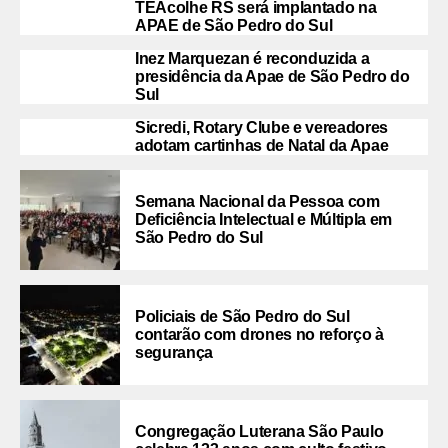
TEAcolhe RS será implantado na
APAE de São Pedro do Sul
Inez Marquezan é reconduzida a
presidência da Apae de São Pedro do
Sul
Sicredi, Rotary Clube e vereadores
adotam cartinhas de Natal da Apae
Semana Nacional da Pessoa com
Deficiência Intelectual e Múltipla em
São Pedro do Sul
Policiais de São Pedro do Sul
contarão com drones no reforço à
segurança
Congregação Luterana São Paulo