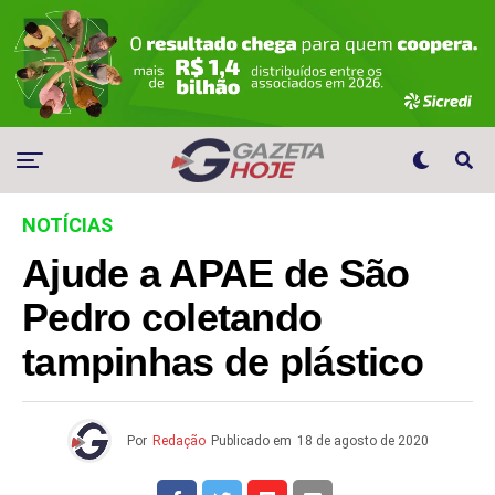
NOTÍCIAS
Ajude a APAE de São
Pedro coletando
tampinhas de plástico
Por
Redação
Publicado em
18 de agosto de 2020