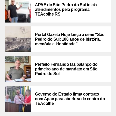
APAE de São Pedro do Sul inicia
atendimentos pelo programa
TEAcolhe RS
Portal Gazeta Hoje lança a série “São
Pedro do Sul: 100 anos de história,
memória e identidade”
Prefeito Fernando faz balanço do
primeiro ano de mandato em São
Pedro do Sul
Governo do Estado firma contrato
com Apae para abertura de centro do
TEAcolhe