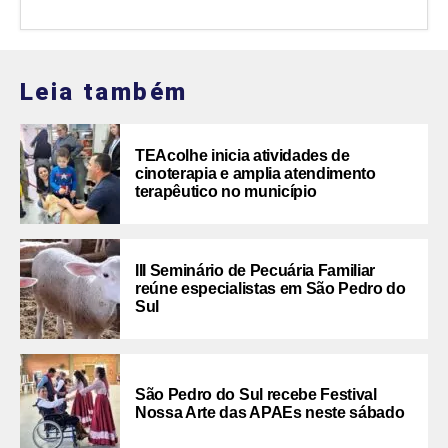
Leia também
TEAcolhe inicia atividades de
cinoterapia e amplia atendimento
terapêutico no município
III Seminário de Pecuária Familiar
reúne especialistas em São Pedro do
Sul
São Pedro do Sul recebe Festival
Nossa Arte das APAEs neste sábado