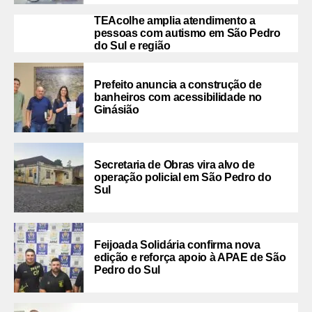
TEAcolhe amplia atendimento a
pessoas com autismo em São Pedro
do Sul e região
Prefeito anuncia a construção de
banheiros com acessibilidade no
Ginásião
Secretaria de Obras vira alvo de
operação policial em São Pedro do
Sul
Feijoada Solidária confirma nova
edição e reforça apoio à APAE de São
Pedro do Sul