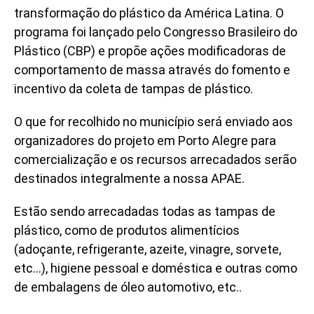
transformação do plástico da América Latina. O
programa foi lançado pelo Congresso Brasileiro do
Plástico (CBP) e propõe ações modificadoras de
comportamento de massa através do fomento e
incentivo da coleta de tampas de plástico.
O que for recolhido no município será enviado aos
organizadores do projeto em Porto Alegre para
comercialização e os recursos arrecadados serão
destinados integralmente a nossa APAE.
Estão sendo arrecadadas todas as tampas de
plástico, como de produtos alimentícios
(adoçante, refrigerante, azeite, vinagre, sorvete,
etc…), higiene pessoal e doméstica e outras como
de embalagens de óleo automotivo, etc..