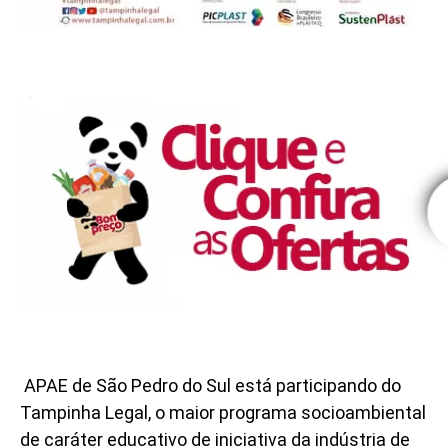
APAE de São Pedro do Sul está participando do
Tampinha Legal, o maior programa socioambiental
de caráter educativo de iniciativa da indústria de