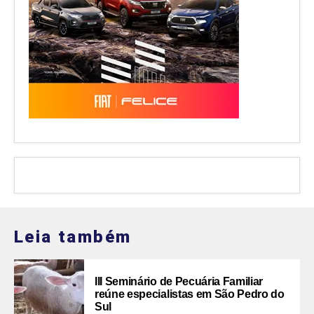
Leia também
III Seminário de Pecuária Familiar
reúne especialistas em São Pedro do
Sul