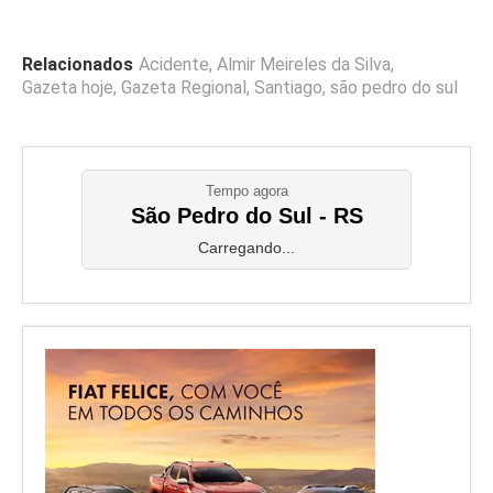
Relacionados
Acidente
,
Almir Meireles da Silva
,
Gazeta hoje
,
Gazeta Regional
,
Santiago
,
são pedro do sul
Tempo agora
São Pedro do Sul - RS
Carregando...