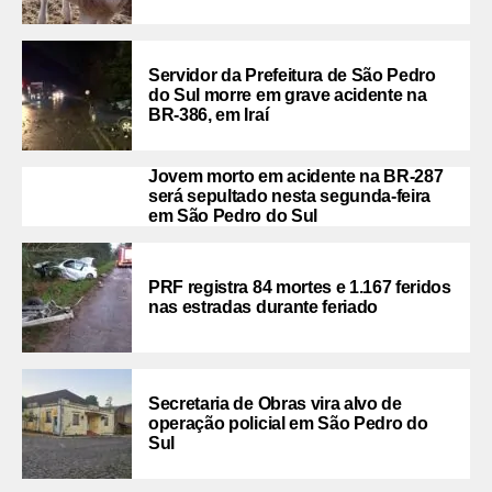
Servidor da Prefeitura de São Pedro
do Sul morre em grave acidente na
BR-386, em Iraí
Jovem morto em acidente na BR-287
será sepultado nesta segunda-feira
em São Pedro do Sul
PRF registra 84 mortes e 1.167 feridos
nas estradas durante feriado
Secretaria de Obras vira alvo de
operação policial em São Pedro do
Sul