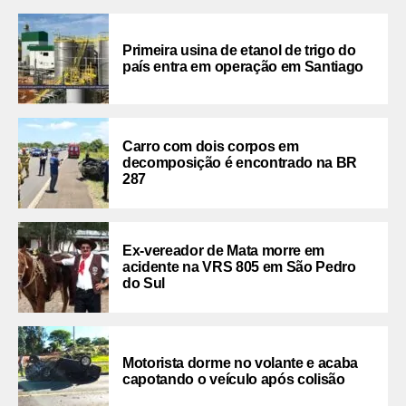
Primeira usina de etanol de trigo do
país entra em operação em Santiago
Carro com dois corpos em
decomposição é encontrado na BR
287
Ex-vereador de Mata morre em
acidente na VRS 805 em São Pedro
do Sul
Motorista dorme no volante e acaba
capotando o veículo após colisão