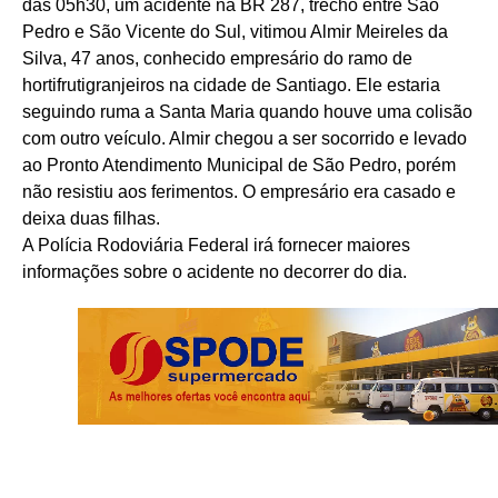
das 05h30, um acidente na BR 287, trecho entre São
Pedro e São Vicente do Sul, vitimou Almir Meireles da
Silva, 47 anos, conhecido empresário do ramo de
hortifrutigranjeiros na cidade de Santiago. Ele estaria
seguindo ruma a Santa Maria quando houve uma colisão
com outro veículo. Almir chegou a ser socorrido e levado
ao Pronto Atendimento Municipal de São Pedro, porém
não resistiu aos ferimentos. O empresário era casado e
deixa duas filhas.
A Polícia Rodoviária Federal irá fornecer maiores
informações sobre o acidente no decorrer do dia.