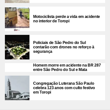
Motociclista perde a vida em acidente
no interior de Toropi
Policiais de São Pedro do Sul
contarão com drones no reforço à
segurança
Homem morre em acidente na BR 287
entre São Pedro do Sul e Mata
Congregação Luterana São Paulo
celebra 123 anos com culto festivo
em Toropi