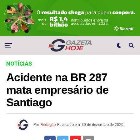
NOTÍCIAS
Acidente na BR 287
mata empresário de
Santiago
Por
Redação
Publicado em
30 de dezembro de 2020