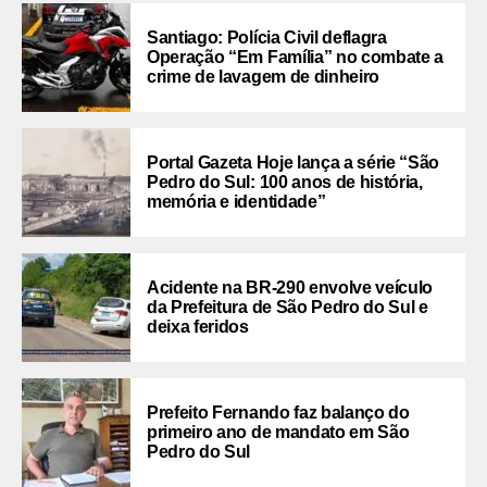
Santiago: Polícia Civil deflagra
Operação “Em Família” no combate a
crime de lavagem de dinheiro
Portal Gazeta Hoje lança a série “São
Pedro do Sul: 100 anos de história,
memória e identidade”
Acidente na BR-290 envolve veículo
da Prefeitura de São Pedro do Sul e
deixa feridos
Prefeito Fernando faz balanço do
primeiro ano de mandato em São
Pedro do Sul