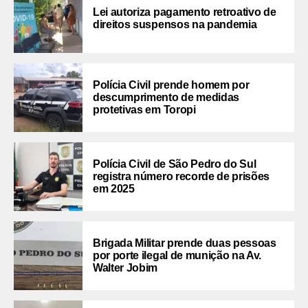
Lei autoriza pagamento retroativo de
direitos suspensos na pandemia
Polícia Civil prende homem por
descumprimento de medidas
protetivas em Toropi
Polícia Civil de São Pedro do Sul
registra número recorde de prisões
em 2025
Brigada Militar prende duas pessoas
por porte ilegal de munição na Av.
Walter Jobim