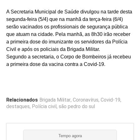
A Secretaria Municipal de Saúde divulgou na tarde desta
segunda-feira (5/4) que na manhã da terça-feira (6/4)
serão vacinados os profissionais de segurança pública
que atuam na cidade. Pela manhã, as 8h30 irão receber
a primeira dose do imunizante os servidores da Polícia
Civil e após os policiais da Brigada Militar.
Segundo a secretaria, o Corpo de Bombeiros já recebeu
a primeira dose da vacina contra a Covid-19.
Relacionados
Brigada Militar
,
Coronavírus
,
Covid-19
,
destaques
,
Polícia civil
,
são pedro do sul
Tempo agora