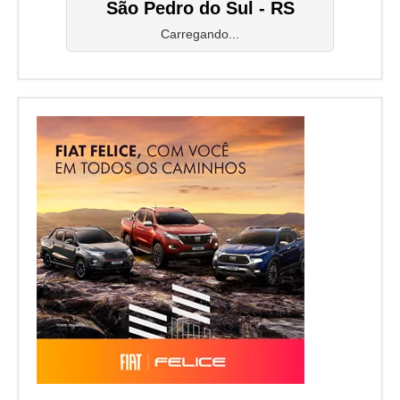
São Pedro do Sul - RS
Carregando...