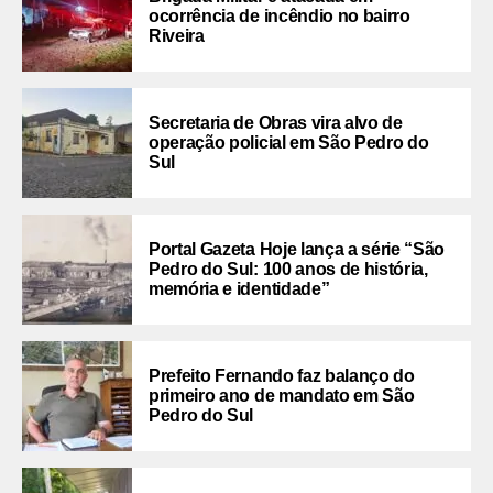
ocorrência de incêndio no bairro
Riveira
Secretaria de Obras vira alvo de
operação policial em São Pedro do
Sul
Portal Gazeta Hoje lança a série “São
Pedro do Sul: 100 anos de história,
memória e identidade”
Prefeito Fernando faz balanço do
primeiro ano de mandato em São
Pedro do Sul