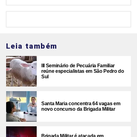
Leia também
III Seminário de Pecuária Familiar
reúne especialistas em São Pedro do
Sul
Santa Maria concentra 64 vagas em
novo concurso da Brigada Militar
Brigada Militar é atacada em