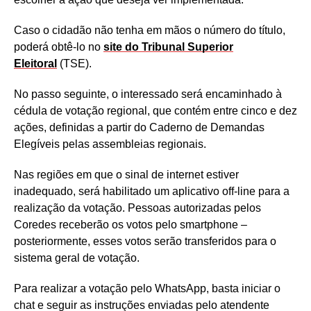
Caso o cidadão não tenha em mãos o número do título,
poderá obtê-lo no
site do Tribunal Superior
Eleitoral
(TSE).
No passo seguinte, o interessado será encaminhado à
cédula de votação regional, que contém entre cinco e dez
ações, definidas a partir do Caderno de Demandas
Elegíveis pelas assembleias regionais.
Nas regiões em que o sinal de internet estiver
inadequado, será habilitado um aplicativo off-line para a
realização da votação. Pessoas autorizadas pelos
Coredes receberão os votos pelo smartphone –
posteriormente, esses votos serão transferidos para o
sistema geral de votação.
Para realizar a votação pelo WhatsApp, basta iniciar o
chat e seguir as instruções enviadas pelo atendente