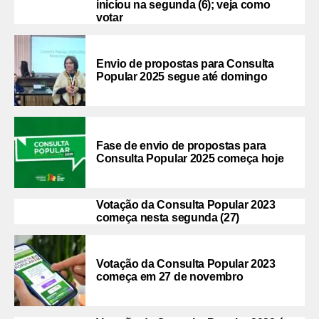
iniciou na segunda (6); veja como
votar
Envio de propostas para Consulta
Popular 2025 segue até domingo
Fase de envio de propostas para
Consulta Popular 2025 começa hoje
Votação da Consulta Popular 2023
começa nesta segunda (27)
Votação da Consulta Popular 2023
começa em 27 de novembro