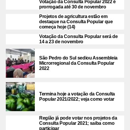
Votação da Consulta Popular 2022 é
prorrogada até 30 de novembro
Projetos de agricultura estão em
destaque na Consulta Popular que
começa hoje (14)
Votação da Consulta Popular será de
14 a 23 de novembro
São Pedro do Sul sediou Assembleia
Microrregional da Consulta Popular
2022
Termina hoje a votação da Consulta
Popular 2021/2022; veja como votar
Região já pode votar nos projetos da
Consulta Popular 2021; saiba como
participar