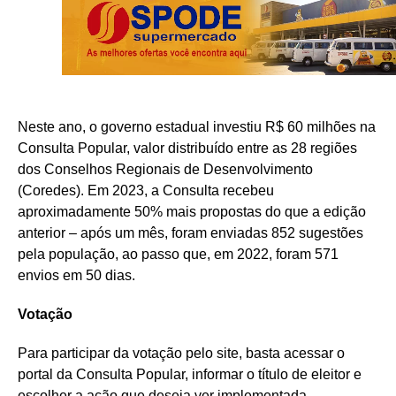
Neste ano, o governo estadual investiu R$ 60 milhões na
Consulta Popular, valor distribuído entre as 28 regiões
dos Conselhos Regionais de Desenvolvimento
(Coredes). Em 2023, a Consulta recebeu
aproximadamente 50% mais propostas do que a edição
anterior – após um mês, foram enviadas 852 sugestões
pela população, ao passo que, em 2022, foram 571
envios em 50 dias.
Votação
Para participar da votação pelo site, basta acessar o
portal da Consulta Popular, informar o título de eleitor e
escolher a ação que deseja ver implementada.