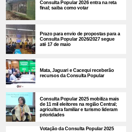
Consulta Popular 2026 entra na reta
final; saiba como votar
Prazo para envio de propostas para a
Consulta Popular 2026/2027 segue
até 17 de maio
Mata, Jaguari e Cacequi receberão
recursos da Consulta Popular
Consulta Popular 2025 mobiliza mais
de 11 mil eleitores na região Central;
agricultura familiar e turismo lideram
prioridades
Votação da Consulta Popular 2025