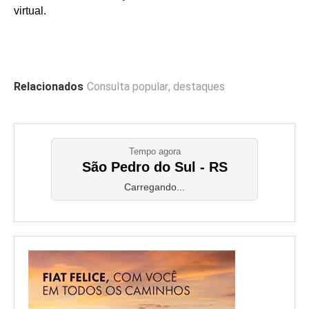
virtual.
Relacionados
Consulta popular
,
destaques
Tempo agora
São Pedro do Sul - RS
Carregando...