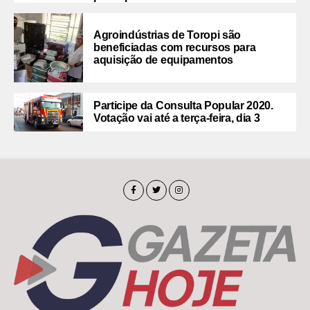
Agroindústrias de Toropi são
beneficiadas com recursos para
aquisição de equipamentos
Participe da Consulta Popular 2020.
Votação vai até a terça-feira, dia 3