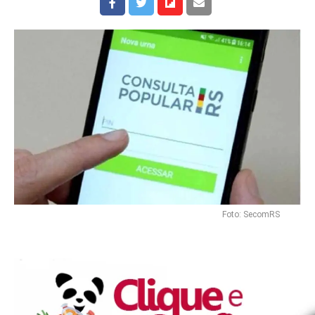
Foto: SecomRS