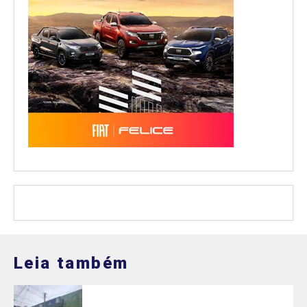
Leia também