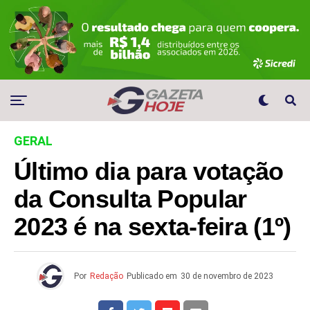
GERAL
Último dia para votação
da Consulta Popular
2023 é na sexta-feira (1º)
Por
Redação
Publicado em
30 de novembro de 2023