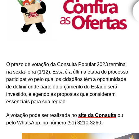
O prazo de votação da Consulta Popular 2023 termina
na sexta-feira (1/12). Essa é a última etapa do processo
participativo pelo qual os cidadãos têm a oportunidade
de definir onde parte do orçamento do Estado será
investido, elegendo as propostas que consideram
essenciais para sua região.
A votação pode ser realizada no
site da Consulta
ou
pelo WhatsApp, no número (51) 3210-3260.