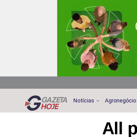
Notícias
Agronegócio
All 