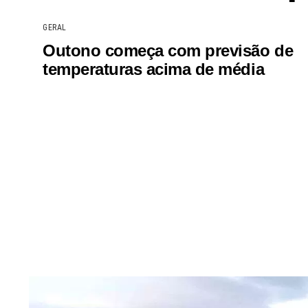
GERAL
Outono começa com previsão de
temperaturas acima de média