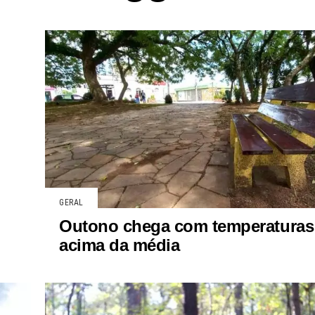
GERAL
Outono chega com temperaturas
acima da média