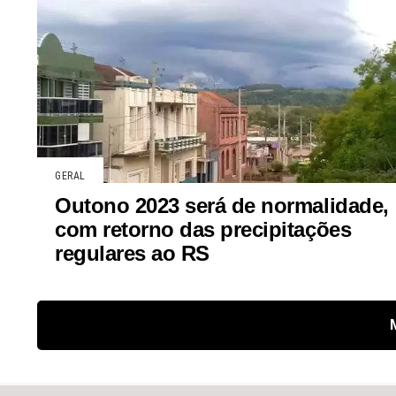
GERAL
Outono 2023 será de normalidade,
com retorno das precipitações
regulares ao RS