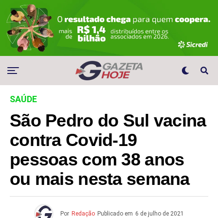
SAÚDE
São Pedro do Sul vacina
contra Covid-19
pessoas com 38 anos
ou mais nesta semana
Por
Redação
Publicado em
6 de julho de 2021