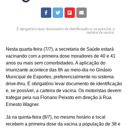
É obrigatório levar documento de identificação e, se possível, a
carteira de vacina.
Nesta quarta-feira (7/7), a secretaria de Saúde estará
vacinando com a primeira dose moradores de 40 e 41
anos ou mais sem comorbidades. A aplicação do
imunizante acontece das 8h ao meio-dia no Ginásio
Municipal de Esportes, preferencialmente no sistema
drive-thru. É obrigatório levar documento de identificação
e, se possível, a carteira de vacina. Os motoristas devem
trafegar pela rua Floriano Peixoto em direção à Rua
Ernesto Wagner.
Já na quinta-feira (8/7), no mesmo horário e local
recebem a primeira dose da vacina a população de 38 e