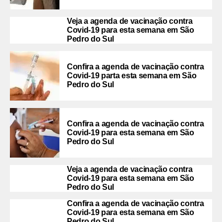
Veja a agenda de vacinação contra
Covid-19 para esta semana em São
Pedro do Sul
Confira a agenda de vacinação contra
Covid-19 parta esta semana em São
Pedro do Sul
Confira a agenda de vacinação contra
Covid-19 para esta semana em São
Pedro do Sul
Veja a agenda de vacinação contra
Covid-19 para esta semana em São
Pedro do Sul
Confira a agenda de vacinação contra
Covid-19 para esta semana em São
Pedro do Sul