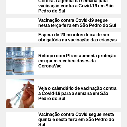
Confira a agenda da semana para
vacinação contra a Covid-19 em São
Pedro do Sul
Vacinação contra Covid-19 segue
nesta terça-feira em São Pedro do Sul
Espera de 20 minutos deixa de ser
obrigatória na vacinação das crianças
Reforço com Pfizer aumenta proteção
em quem recebeu doses da
CoronaVac
Veja o calendário de vacinação contra
a Covid-19 para a semana em São
Pedro do Sul
Vacinação contra Covid segue nesta
quinta e sexta-feira em São Pedro do
Sul