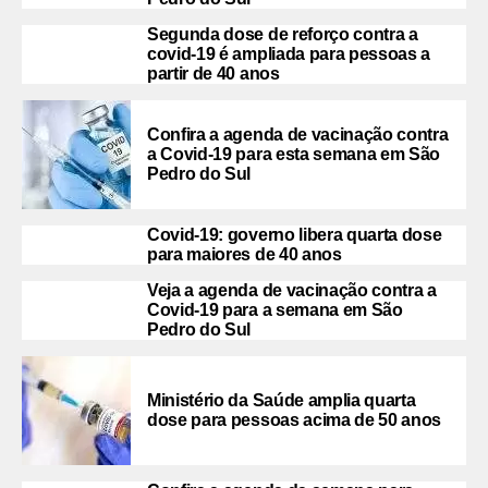
Segunda dose de reforço contra a
covid-19 é ampliada para pessoas a
partir de 40 anos
Confira a agenda de vacinação contra
a Covid-19 para esta semana em São
Pedro do Sul
Covid-19: governo libera quarta dose
para maiores de 40 anos
Veja a agenda de vacinação contra a
Covid-19 para a semana em São
Pedro do Sul
Ministério da Saúde amplia quarta
dose para pessoas acima de 50 anos