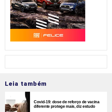
Leia também
Covid-19: dose de reforço de vacina
diferente protege mais, diz estudo