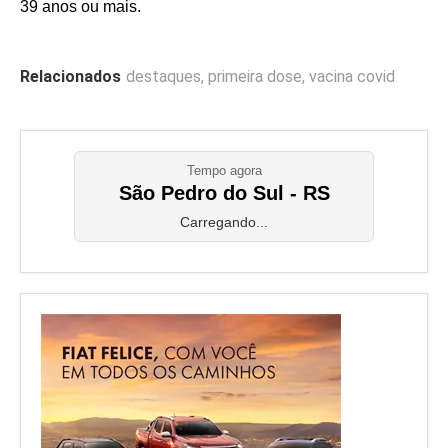
39 anos ou mais.
Relacionados
destaques
,
primeira dose
,
vacina covid
Tempo agora
São Pedro do Sul - RS
Carregando...