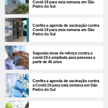
Covid-19 para esta semana em São
Pedro do Sul
Confira a agenda de vacinação contra
Covid-19 para esta semana em São
Pedro do Sul
Segunda dose de reforço contra a
covid-19 é ampliada para pessoas a
partir de 40 anos
Confira a agenda de vacinação contra
a Covid-19 para esta semana em São
Pedro do Sul