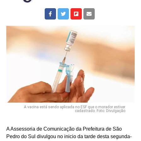
A vacina está sendo aplicada no ESF que o morador estiver
cadastrado. Foto: Divulgação
A Assessoria de Comunicação da Prefeitura de São
Pedro do Sul divulgou no inicio da tarde desta segunda-