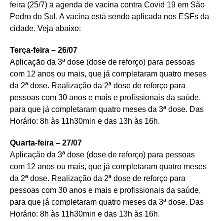
feira (25/7) a agenda de vacina contra Covid 19 em São
Pedro do Sul. A vacina está sendo aplicada nos ESFs da
cidade. Veja abaixo:
Terça-feira – 26/07
Aplicação da 3ª dose (dose de reforço) para pessoas
com 12 anos ou mais, que já completaram quatro meses
da 2ª dose. Realização da 2ª dose de reforço para
pessoas com 30 anos e mais e profissionais da saúde,
para que já completaram quatro meses da 3ª dose. Das
Horário: 8h às 11h30min e das 13h às 16h.
Quarta-feira – 27/07
Aplicação da 3ª dose (dose de reforço) para pessoas
com 12 anos ou mais, que já completaram quatro meses
da 2ª dose. Realização da 2ª dose de reforço para
pessoas com 30 anos e mais e profissionais da saúde,
para que já completaram quatro meses da 3ª dose. Das
Horário: 8h às 11h30min e das 13h às 16h.