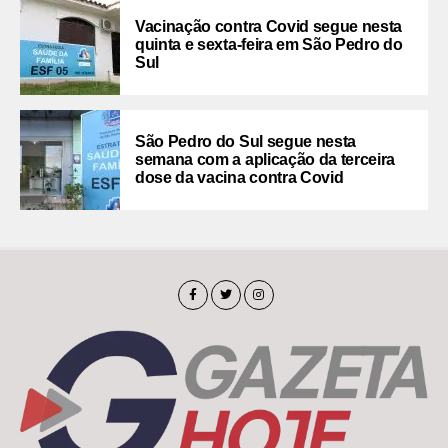
Vacinação contra Covid segue nesta
quinta e sexta-feira em São Pedro do
Sul
São Pedro do Sul segue nesta
semana com a aplicação da terceira
dose da vacina contra Covid