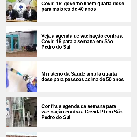
Covid-19: governo libera quarta dose
para maiores de 40 anos
Veja a agenda de vacinação contra a
Covid-19 para a semana em São
Pedro do Sul
Ministério da Saúde amplia quarta
dose para pessoas acima de 50 anos
Confira a agenda da semana para
vacinação contra a Covid-19 em São
Pedro do Sul