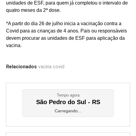
unidades de ESF, para quem já completou o intervalo de
quatro meses da 2ª dose.
*A partir do dia 26 de julho inicia a vacinação contra a
Covid para as crianças de 4 anos. Pais ou responsáveis
devem procurar as unidades de ESF para aplicação da
vacina.
Relacionados
vacina covid
Tempo agora
São Pedro do Sul - RS
Carregando...