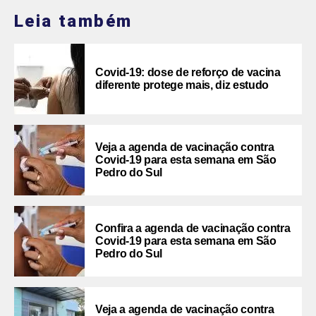
Leia também
Covid-19: dose de reforço de vacina
diferente protege mais, diz estudo
Veja a agenda de vacinação contra
Covid-19 para esta semana em São
Pedro do Sul
Confira a agenda de vacinação contra
Covid-19 para esta semana em São
Pedro do Sul
Veja a agenda de vacinação contra