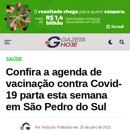
SAÚDE
Confira a agenda de
vacinação contra Covid-
19 parta esta semana
em São Pedro do Sul
Por
Redação
Publicado em
25 de julho de 2022