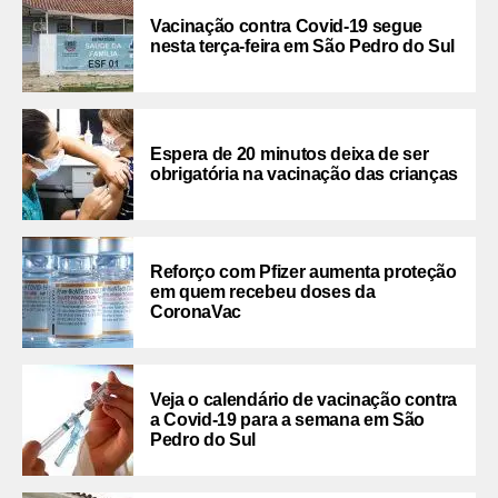
Vacinação contra Covid-19 segue
nesta terça-feira em São Pedro do Sul
Espera de 20 minutos deixa de ser
obrigatória na vacinação das crianças
Reforço com Pfizer aumenta proteção
em quem recebeu doses da
CoronaVac
Veja o calendário de vacinação contra
a Covid-19 para a semana em São
Pedro do Sul