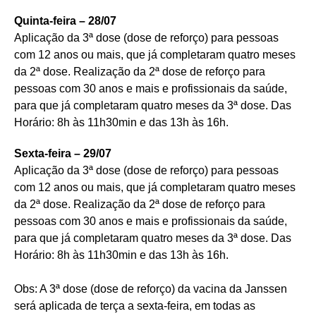
Quinta-feira – 28/07
Aplicação da 3ª dose (dose de reforço) para pessoas
com 12 anos ou mais, que já completaram quatro meses
da 2ª dose. Realização da 2ª dose de reforço para
pessoas com 30 anos e mais e profissionais da saúde,
para que já completaram quatro meses da 3ª dose. Das
Horário: 8h às 11h30min e das 13h às 16h.
Sexta-feira – 29/07
Aplicação da 3ª dose (dose de reforço) para pessoas
com 12 anos ou mais, que já completaram quatro meses
da 2ª dose. Realização da 2ª dose de reforço para
pessoas com 30 anos e mais e profissionais da saúde,
para que já completaram quatro meses da 3ª dose. Das
Horário: 8h às 11h30min e das 13h às 16h.
Obs: A 3ª dose (dose de reforço) da vacina da Janssen
será aplicada de terça a sexta-feira, em todas as