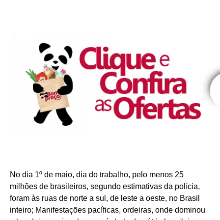
No dia 1º de maio, dia do trabalho, pelo menos 25
milhões de brasileiros, segundo estimativas da polícia,
foram às ruas de norte a sul, de leste a oeste, no Brasil
inteiro; Manifestações pacíficas, ordeiras, onde dominou