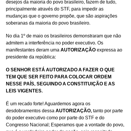
desejos da maioria do povo brasileiro, fazem de tudo,
principalmente através do STF, para impedir as
mudanças que o governo propõe, que são aspirações
soberanas da maioria do povo brasileiro.
No dia 1º de maio os brasileiros demonstraram que não
admitem a interferência no poder executivo. Os
manifestantes deram uma
AUTORIZAÇÃO
expressa ao
presidente da república:
O SENHOR ESTÁ AUTORIZADO A FAZER O QUE
TEM QUE SER FEITO PARA COLOCAR ORDEM
NESSE PAÍS, SEGUINDO A CONSTITUIÇÃO E AS
LEIS VIGENTES.
É um recado forte! Aguardemos agora os
desdobramentos dessa
AUTORIZAÇÃO,
tanto por parte
do poder executivo como por parte do STF e do
Congresso Nacional; Esperamos que a vontade do povo,