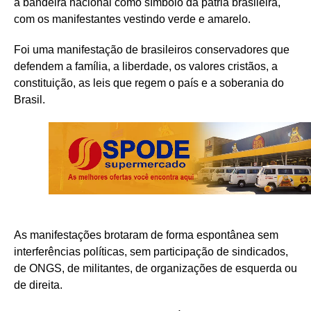
a bandeira nacional como símbolo da pátria brasileira,
com os manifestantes vestindo verde e amarelo.
Foi uma manifestação de brasileiros conservadores que
defendem a família, a liberdade, os valores cristãos, a
constituição, as leis que regem o país e a soberania do
Brasil.
As manifestações brotaram de forma espontânea sem
interferências políticas, sem participação de sindicados,
de ONGS, de militantes, de organizações de esquerda ou
de direita.