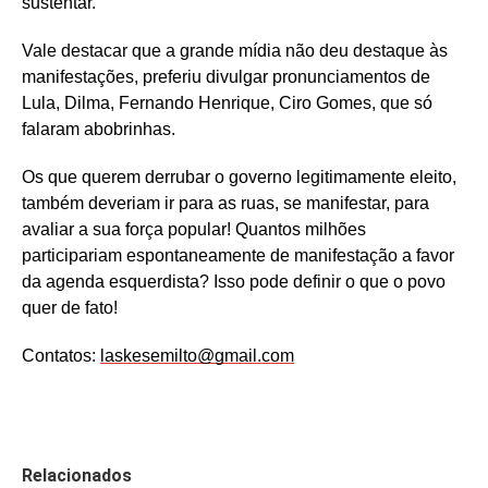
sustentar.
Vale destacar que a grande mídia não deu destaque às
manifestações, preferiu divulgar pronunciamentos de
Lula, Dilma, Fernando Henrique, Ciro Gomes, que só
falaram abobrinhas.
Os que querem derrubar o governo legitimamente eleito,
também deveriam ir para as ruas, se manifestar, para
avaliar a sua força popular! Quantos milhões
participariam espontaneamente de manifestação a favor
da agenda esquerdista? Isso pode definir o que o povo
quer de fato!
Contatos:
laskesemilto@gmail.com
Relacionados