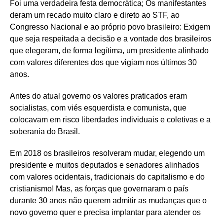
Foi uma verdadeira festa democrática; Os manifestantes
deram um recado muito claro e direto ao STF, ao
Congresso Nacional e ao próprio povo brasileiro: Exigem
que seja respeitada a decisão e a vontade dos brasileiros
que elegeram, de forma legítima, um presidente alinhado
com valores diferentes dos que vigiam nos últimos 30
anos.
Antes do atual governo os valores praticados eram
socialistas, com viés esquerdista e comunista, que
colocavam em risco liberdades individuais e coletivas e a
soberania do Brasil.
Em 2018 os brasileiros resolveram mudar, elegendo um
presidente e muitos deputados e senadores alinhados
com valores ocidentais, tradicionais do capitalismo e do
cristianismo! Mas, as forças que governaram o país
durante 30 anos não querem admitir as mudanças que o
novo governo quer e precisa implantar para atender os