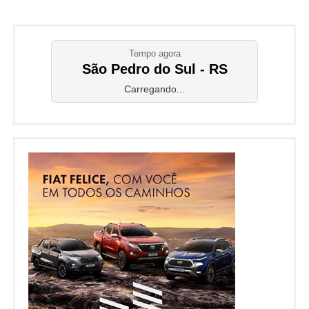
Tempo agora
São Pedro do Sul - RS
Carregando...