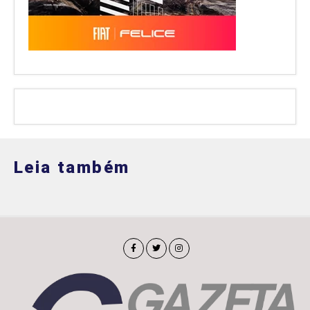
Leia também