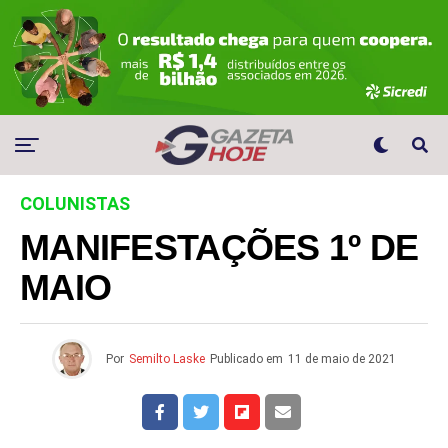
COLUNISTAS
MANIFESTAÇÕES 1º DE
MAIO
Por
Semilto Laske
Publicado em
11 de maio de 2021