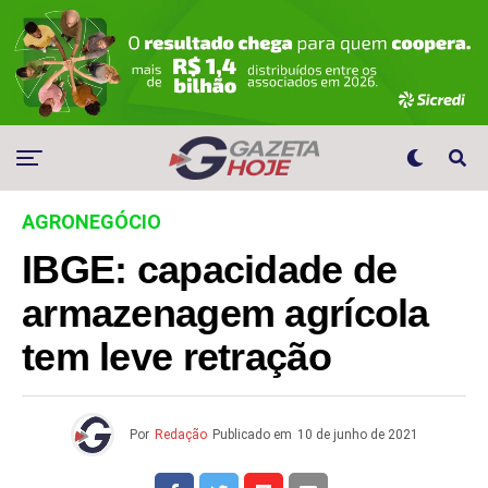
AGRONEGÓCIO
IBGE: capacidade de
armazenagem agrícola
tem leve retração
Por
Redação
Publicado em
10 de junho de 2021