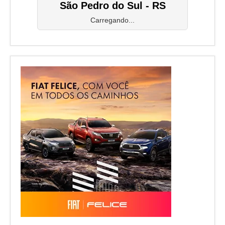
São Pedro do Sul - RS
Carregando...