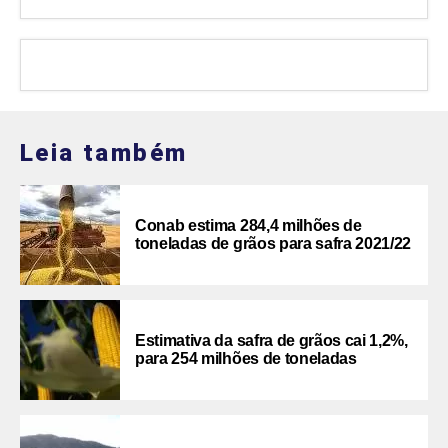
Leia também
Conab estima 284,4 milhões de
toneladas de grãos para safra 2021/22
Estimativa da safra de grãos cai 1,2%,
para 254 milhões de toneladas