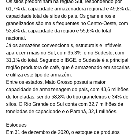
Os silos predominam na região Sul, respondendo por
61,7% da capacidade armazenadora regional e 49,8% da
capacidade total de silos do país. Os graneleiros e
granelizados são mais frequentes no Centro-Oeste, com
53,4% da capacidade da região e 55,6% do total
nacional.
Já os armazéns convencionais, estruturais e infláveis
aparecem mais no Sul, com 35,3%, e no Sudeste, com
31,1% do total. Segundo o IBGE, o Sudeste é a principal
região produtora de café, que é armazenado em sacarias
e utiliza este tipo de armazém.
Entre os estados, Mato Grosso possui a maior
capacidade de armazenagem do país, com 43,6 milhões
de toneladas, sendo 58,8% do tipo graneleiros e 34% de
silos. O Rio Grande do Sul conta com 32,7 milhões de
toneladas de capacidade e o Paraná, 32,1 milhões.
Estoques
Em 31 de dezembro de 2020, o estoque de produtos