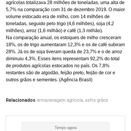
agrícolas totalizava 28 milhões de toneladas, uma alta de
5,7% na comparação com 31 de dezembro 2019. O maior
volume estocado era de milho, com 14 milhões de
toneladas, seguido pelo trigo (4,6 milhões), soja (4,2
milhões), arroz (1,6 milhão) e café (1,3 milhão).
Na comparação anual, os estoques de milho cresceram
18%, os de trigo aumentaram 12,3% e os de café subiram
28%. Já os de soja tiveram queda de 23,7% e o de arroz
diminuiu 4,3%. Esses itens representam 92,2% do total
de produtos agrícolas estocados no país. Os 7,8%
restantes são de algodão, feijão preto, feijão de cor e
outros grãos e sementes. (Agência Brasil)
Relacionados
armazenagem agrícola
,
safra grãos
Tempo agora