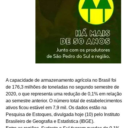
A capacidade de armazenamento agrícola no Brasil foi
de 176,3 milhões de toneladas no segundo semestre de
2020, o que representa uma redução de 0,1% em relação
ao semestre anterior. O número total de estabelecimentos
ativos ficou estável em 7,9 mil. Os dados estão na
Pesquisa de Estoques, divulgada hoje (10) pelo Instituto
Brasileiro de Geografia e Estatística (IBGE).