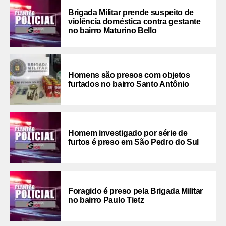
Brigada Militar prende suspeito de
violência doméstica contra gestante
no bairro Maturino Bello
Homens são presos com objetos
furtados no bairro Santo Antônio
Homem investigado por série de
furtos é preso em São Pedro do Sul
Foragido é preso pela Brigada Militar
no bairro Paulo Tietz