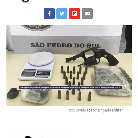
Foto: Divulgação / Brigada Militar