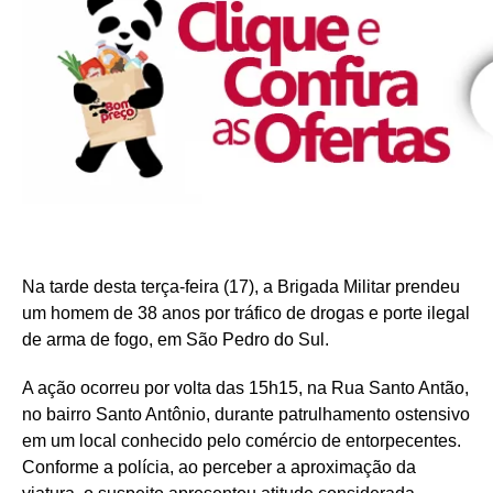
Na tarde desta terça-feira (17), a Brigada Militar prendeu
um homem de 38 anos por tráfico de drogas e porte ilegal
de arma de fogo, em São Pedro do Sul.
A ação ocorreu por volta das 15h15, na Rua Santo Antão,
no bairro Santo Antônio, durante patrulhamento ostensivo
em um local conhecido pelo comércio de entorpecentes.
Conforme a polícia, ao perceber a aproximação da