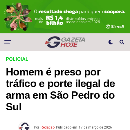
POLICIAL
Homem é preso por
tráfico e porte ilegal de
arma em São Pedro do
Sul
Por
Redação
Publicado em
17 de março de 2026