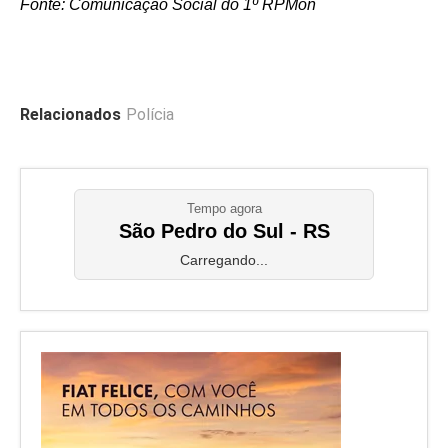
Fonte: Comunicação Social do 1º RPMon
Relacionados
Polícia
Tempo agora
São Pedro do Sul - RS
Carregando...