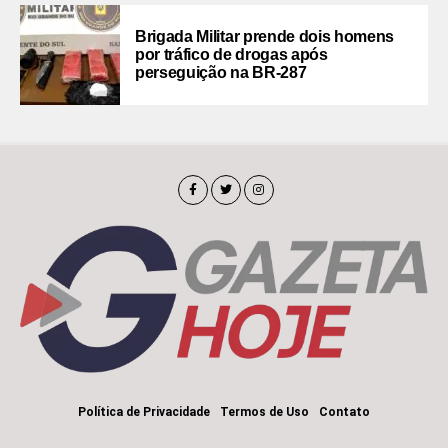
Brigada Militar prende dois homens
por tráfico de drogas após
perseguição na BR-287
Política de Privacidade
Termos de Uso
Contato