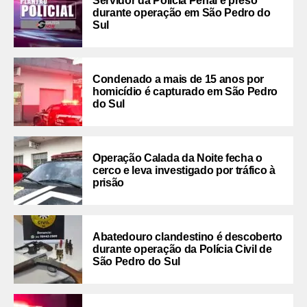
Servidor da Polícia Penal é preso
durante operação em São Pedro do
Sul
Condenado a mais de 15 anos por
homicídio é capturado em São Pedro
do Sul
Operação Calada da Noite fecha o
cerco e leva investigado por tráfico à
prisão
Abatedouro clandestino é descoberto
durante operação da Polícia Civil de
São Pedro do Sul