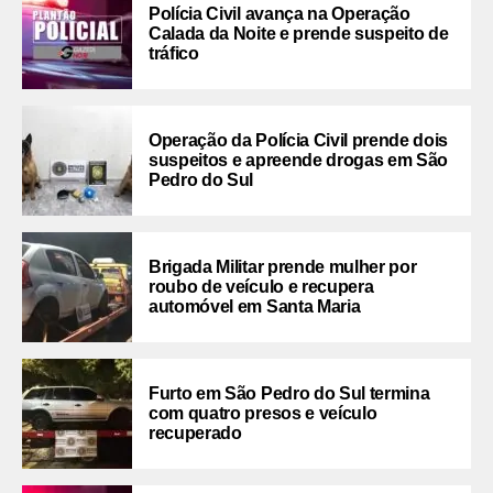
Polícia Civil avança na Operação
Calada da Noite e prende suspeito de
tráfico
Operação da Polícia Civil prende dois
suspeitos e apreende drogas em São
Pedro do Sul
Brigada Militar prende mulher por
roubo de veículo e recupera
automóvel em Santa Maria
Furto em São Pedro do Sul termina
com quatro presos e veículo
recuperado