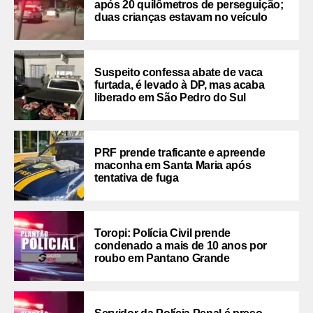
após 20 quilômetros de perseguição;
duas crianças estavam no veículo
Suspeito confessa abate de vaca
furtada, é levado à DP, mas acaba
liberado em São Pedro do Sul
PRF prende traficante e apreende
maconha em Santa Maria após
tentativa de fuga
Toropi: Polícia Civil prende
condenado a mais de 10 anos por
roubo em Pantano Grande