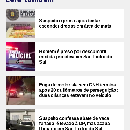
Suspeito é preso após tentar
esconder drogas em área de mata
Homem é preso por descumprir
medida protetiva em São Pedro do
Sul
Fuga de motorista sem CNH termina
após 20 quilômetros de perseguição;
duas crianças estavam no veículo
Suspeito confessa abate de vaca
furtada, é levado à DP, mas acaba
liberado em São Pedro do Sul