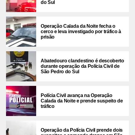
do Sul
Operação Calada da Noite fecha o
cerco e leva investigado por tráfico à
prisão
Abatedouro clandestino é descoberto
durante operação da Polícia Civil de
São Pedro do Sul
Polícia Civil avança na Operação
Calada da Noite e prende suspeito de
tráfico
Operação da Polícia Civil prende dois