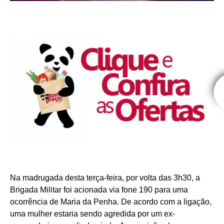
Na madrugada desta terça-feira, por volta das 3h30, a
Brigada Militar foi acionada via fone 190 para uma
ocorrência de Maria da Penha. De acordo com a ligação,
uma mulher estaria sendo agredida por um ex-