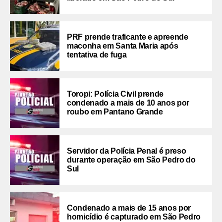
PRF prende traficante e apreende
maconha em Santa Maria após
tentativa de fuga
Toropi: Polícia Civil prende
condenado a mais de 10 anos por
roubo em Pantano Grande
Servidor da Polícia Penal é preso
durante operação em São Pedro do
Sul
Condenado a mais de 15 anos por
homicídio é capturado em São Pedro