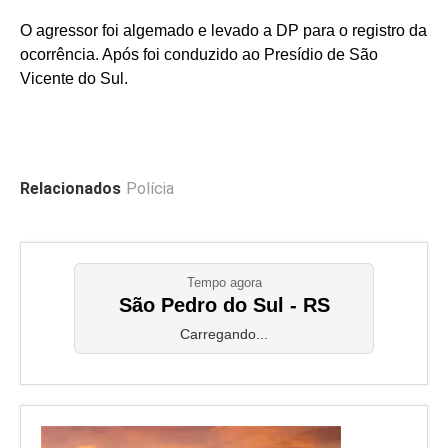
O agressor foi algemado e levado a DP para o registro da
ocorrência. Após foi conduzido ao Presídio de São
Vicente do Sul.
Relacionados
Polícia
Tempo agora
São Pedro do Sul - RS
Carregando...