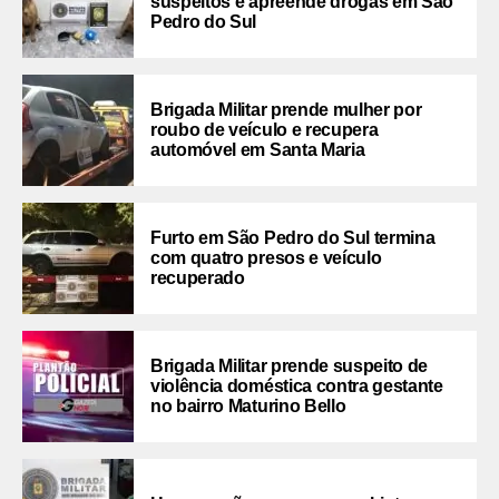
suspeitos e apreende drogas em São
Pedro do Sul
Brigada Militar prende mulher por
roubo de veículo e recupera
automóvel em Santa Maria
Furto em São Pedro do Sul termina
com quatro presos e veículo
recuperado
Brigada Militar prende suspeito de
violência doméstica contra gestante
no bairro Maturino Bello