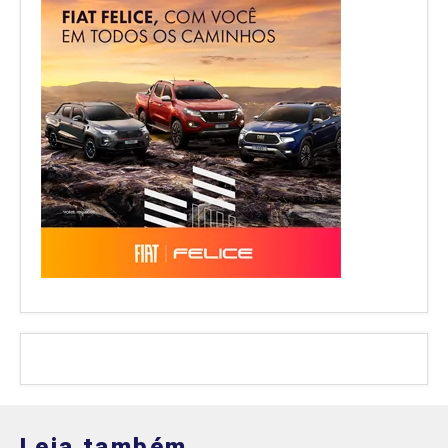
Leia também