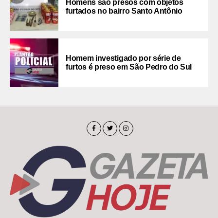
Homens são presos com objetos
furtados no bairro Santo Antônio
Homem investigado por série de
furtos é preso em São Pedro do Sul