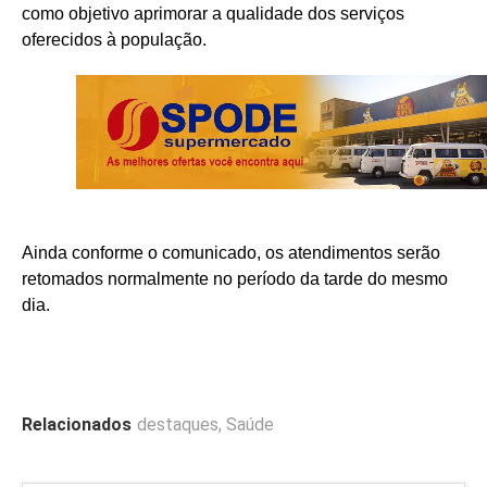
como objetivo aprimorar a qualidade dos serviços
oferecidos à população.
Ainda conforme o comunicado, os atendimentos serão
retomados normalmente no período da tarde do mesmo
dia.
Relacionados
destaques
,
Saúde