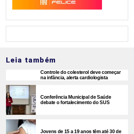
Leia também
Controle do colesterol deve começar
na infância, alerta cardiologista
Conferência Municipal de Saúde
debate o fortalecimento do SUS
Jovens de 15 a 19 anos têm até 30 de