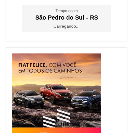
Tempo agora
São Pedro do Sul - RS
Carregando...