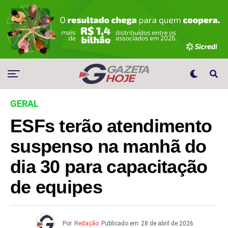
GERAL
ESFs terão atendimento
suspenso na manhã do
dia 30 para capacitação
de equipes
Por
Redação
Publicado em
28 de abril de 2026