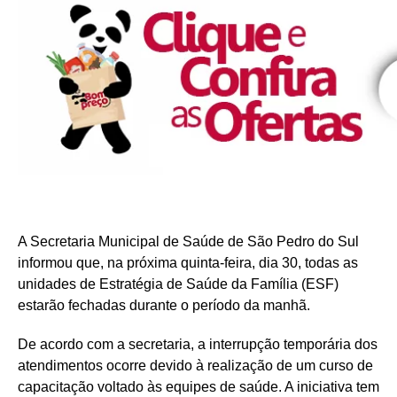
A Secretaria Municipal de Saúde de São Pedro do Sul
informou que, na próxima quinta-feira, dia 30, todas as
unidades de Estratégia de Saúde da Família (ESF)
estarão fechadas durante o período da manhã.
De acordo com a secretaria, a interrupção temporária dos
atendimentos ocorre devido à realização de um curso de
capacitação voltado às equipes de saúde. A iniciativa tem