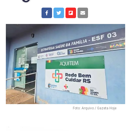
Foto: Arquivo / Gazeta Hoje