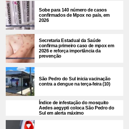
Sobe para 140 número de casos
confirmados de Mpox no país, em
2026
Secretaria Estadual da Saúde
confirma primeiro caso de mpox em
2026 e reforça importância da
prevenção
São Pedro do Sul inicia vacinação
contra a dengue na terça-feira (10)
Índice de infestação do mosquito
Aedes aegypti coloca São Pedro do
Sul em alerta máximo