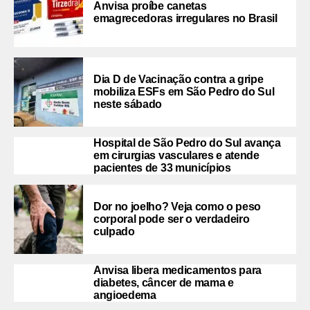
Anvisa proíbe canetas
emagrecedoras irregulares no Brasil
Dia D de Vacinação contra a gripe
mobiliza ESFs em São Pedro do Sul
neste sábado
Hospital de São Pedro do Sul avança
em cirurgias vasculares e atende
pacientes de 33 municípios
Dor no joelho? Veja como o peso
corporal pode ser o verdadeiro
culpado
Anvisa libera medicamentos para
diabetes, câncer de mama e
angioedema