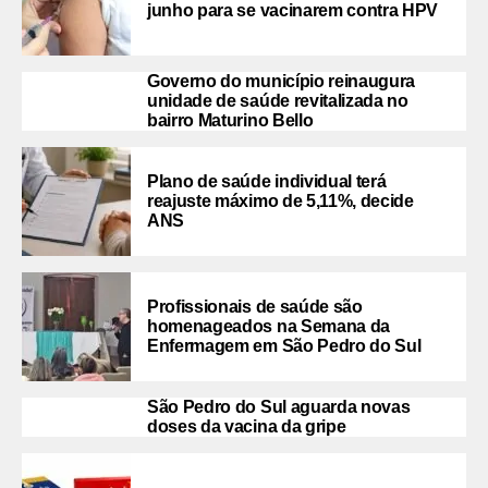
junho para se vacinarem contra HPV
Governo do município reinaugura
unidade de saúde revitalizada no
bairro Maturino Bello
Plano de saúde individual terá
reajuste máximo de 5,11%, decide
ANS
Profissionais de saúde são
homenageados na Semana da
Enfermagem em São Pedro do Sul
São Pedro do Sul aguarda novas
doses da vacina da gripe