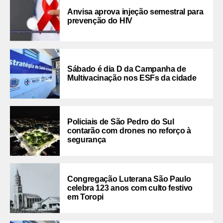
Anvisa aprova injeção semestral para
prevenção do HIV
Sábado é dia D da Campanha de
Multivacinação nos ESFs da cidade
Policiais de São Pedro do Sul
contarão com drones no reforço à
segurança
Congregação Luterana São Paulo
celebra 123 anos com culto festivo
em Toropi