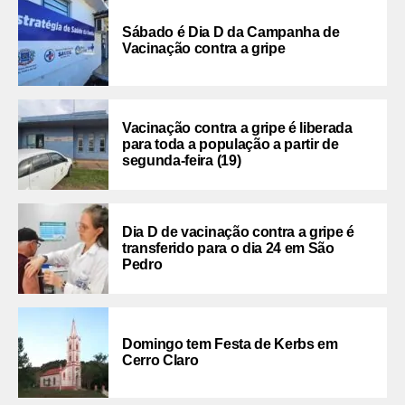
Sábado é Dia D da Campanha de
Vacinação contra a gripe
Vacinação contra a gripe é liberada
para toda a população a partir de
segunda-feira (19)
Dia D de vacinação contra a gripe é
transferido para o dia 24 em São
Pedro
Domingo tem Festa de Kerbs em
Cerro Claro