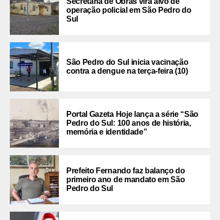
Secretaria de Obras vira alvo de
operação policial em São Pedro do
Sul
São Pedro do Sul inicia vacinação
contra a dengue na terça-feira (10)
Portal Gazeta Hoje lança a série “São
Pedro do Sul: 100 anos de história,
memória e identidade”
Prefeito Fernando faz balanço do
primeiro ano de mandato em São
Pedro do Sul