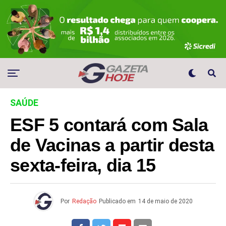
SAÚDE
ESF 5 contará com Sala
de Vacinas a partir desta
sexta-feira, dia 15
Por
Redação
Publicado em
14 de maio de 2020