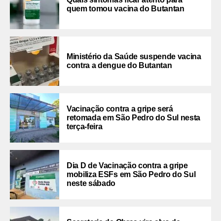
quem tomou vacina do Butantan
Ministério da Saúde suspende vacina
contra a dengue do Butantan
Vacinação contra a gripe será
retomada em São Pedro do Sul nesta
terça-feira
Dia D de Vacinação contra a gripe
mobiliza ESFs em São Pedro do Sul
neste sábado