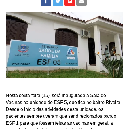
Nesta sexta-feira (15), será inaugurada a Sala de
Vacinas na unidade do ESF 5, que fica no bairro Riveira.
Desde o início das atividades desta unidade, os
pacientes sempre tiveram que ser direcionados para o
ESF 1 para que fossem feitas as vacinas em geral, a