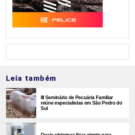
Leia também
III Seminário de Pecuária Familiar
reúne especialistas em São Pedro do
Sul
Quais sintomas ficar atento para