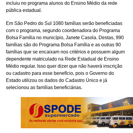
incluiu no programa alunos do Ensino Médio da rede
pública estadual.
Em São Pedro do Sul 1080 famílias serão beneficiadas
com o programa, segundo coordenadora do Programa
Bolsa Família no município, Janete Casola. Destas, 990
famílias são do Programa Bolsa Família e as outras 90
famílias que se encaixam nos critérios e possuem algum
dependente matriculado na Rede Estadual de Ensino
Médio regular. Isso quer dizer que não haverá inscrição
ou cadastro para esse benefício, pois o Governo do
Estado utilizou os dados do Cadastro Único e já
selecionou as famílias beneficiárias.