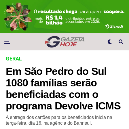
GERAL
Em São Pedro do Sul
1080 famílias serão
beneficiadas com o
programa Devolve ICMS
A entrega dos cartões para os beneficiados inicia na
terça-feira, dia 16, na agência do Banrisul.