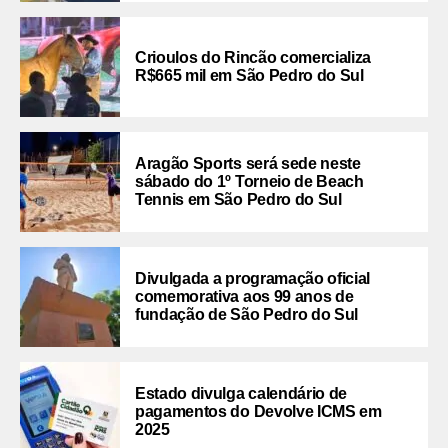
Crioulos do Rincão comercializa
R$665 mil em São Pedro do Sul
Aragão Sports será sede neste
sábado do 1º Torneio de Beach
Tennis em São Pedro do Sul
Divulgada a programação oficial
comemorativa aos 99 anos de
fundação de São Pedro do Sul
Estado divulga calendário de
pagamentos do Devolve ICMS em
2025