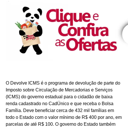
O Devolve ICMS é o programa de devolução de parte do
Imposto sobre Circulação de Mercadorias e Serviços
(ICMS) do governo estadual para o cidadão de baixa
renda cadastrado no CadÚnico e que receba o Bolsa
Família. Deve beneficiar cerca de 432 mil famílias em
todo o Estado com o valor mínimo de R$ 400 por ano, em
parcelas de até R$ 100. O governo do Estado também