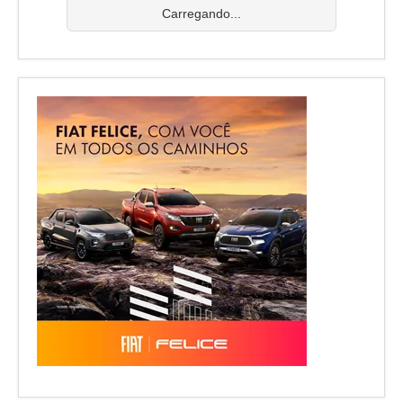
Carregando...