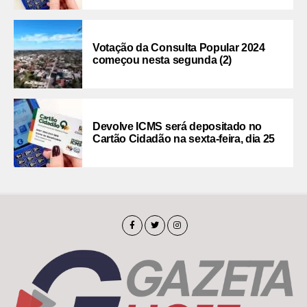
Votação da Consulta Popular 2024
começou nesta segunda (2)
Devolve ICMS será depositado no
Cartão Cidadão na sexta-feira, dia 25