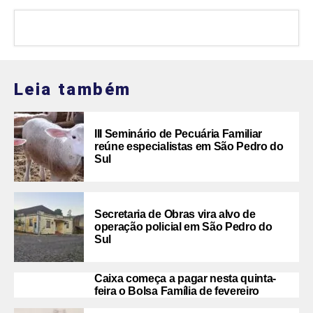
Leia também
III Seminário de Pecuária Familiar
reúne especialistas em São Pedro do
Sul
Secretaria de Obras vira alvo de
operação policial em São Pedro do
Sul
Caixa começa a pagar nesta quinta-
feira o Bolsa Família de fevereiro