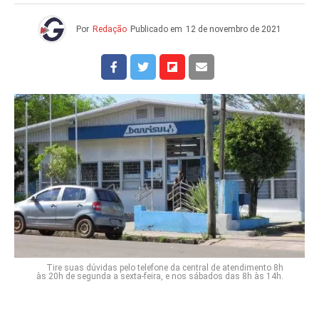
Por
Redação
Publicado em
12 de novembro de 2021
Tire suas dúvidas pelo telefone da central de atendimento 8h
às 20h de segunda a sexta-feira, e nos sábados das 8h às 14h.