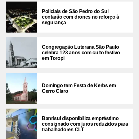
Policiais de São Pedro do Sul
contarão com drones no reforço à
segurança
Congregação Luterana São Paulo
celebra 123 anos com culto festivo
em Toropi
Domingo tem Festa de Kerbs em
Cerro Claro
Banrisul disponibiliza empréstimo
consignado com juros reduzidos para
trabalhadores CLT