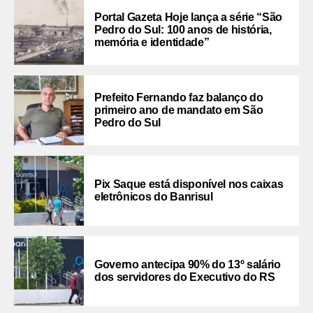
Portal Gazeta Hoje lança a série “São
Pedro do Sul: 100 anos de história,
memória e identidade”
Prefeito Fernando faz balanço do
primeiro ano de mandato em São
Pedro do Sul
Pix Saque está disponível nos caixas
eletrônicos do Banrisul
Governo antecipa 90% do 13º salário
dos servidores do Executivo do RS