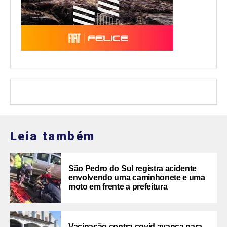
Leia também
São Pedro do Sul registra acidente
envolvendo uma caminhonete e uma
moto em frente a prefeitura
Vacinação contra covid avança para