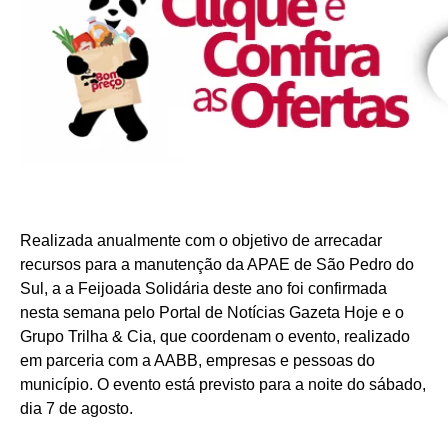
Realizada anualmente com o objetivo de arrecadar
recursos para a manutenção da APAE de São Pedro do
Sul, a a Feijoada Solidária deste ano foi confirmada
nesta semana pelo Portal de Notícias Gazeta Hoje e o
Grupo Trilha & Cia, que coordenam o evento, realizado
em parceria com a AABB, empresas e pessoas do
município. O evento está previsto para a noite do sábado,
dia 7 de agosto.