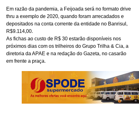
Em razão da pandemia, a Feijoada será no formato drive
thru a exemplo de 2020, quando foram arrecadados e
depositados na conta corrente da entidade no Banrisul,
R$9.114,00.
As fichas ao custo de R$ 30 estarão disponíveis nos
próximos dias com os trilheiros do Grupo Trilha & Cia, a
diretoria da APAE e na redação do Gazeta, no casarão
em frente a praça.