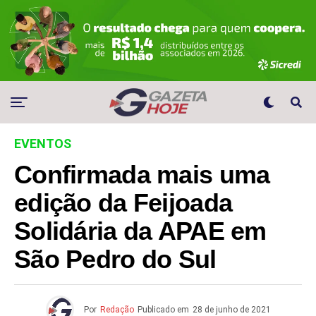
EVENTOS
Confirmada mais uma
edição da Feijoada
Solidária da APAE em
São Pedro do Sul
Por
Redação
Publicado em
28 de junho de 2021