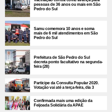
pessoas de 36 anos ou mais em São
Pedro do Sul
Samu comemora 10 anos e soma
mais de 6 mil atendimentos em São
Pedro do Sul
Prefeitura de São Pedro do Sul
decreta ponto facultativo na segunda-
feira (28)
Participe da Consulta Popular 2020.
Votação vai até a terça-feira, dia 3
Confirmada mais uma edição da
Feijoada Solidária da APAE