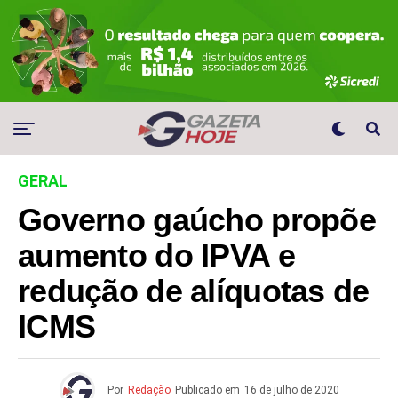
GERAL
Governo gaúcho propõe
aumento do IPVA e
redução de alíquotas de
ICMS
Por
Redação
Publicado em
16 de julho de 2020