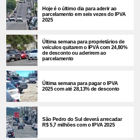
Hoje é o último dia para aderir ao
parcelamento em seis vezes do IPVA
2025
Última semana para proprietários de
veículos quitarem o IPVA com 24,80%
de desconto ou aderirem ao
parcelamento
Última semana para pagar o IPVA
2025 com até 28,13% de desconto
São Pedro do Sul deverá arrecadar
R$ 5,7 milhões com o IPVA 2025