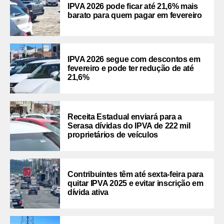
IPVA 2026 pode ficar até 21,6% mais
barato para quem pagar em fevereiro
IPVA 2026 segue com descontos em
fevereiro e pode ter redução de até
21,6%
Receita Estadual enviará para a
Serasa dívidas do IPVA de 222 mil
proprietários de veículos
Contribuintes têm até sexta-feira para
quitar IPVA 2025 e evitar inscrição em
dívida ativa