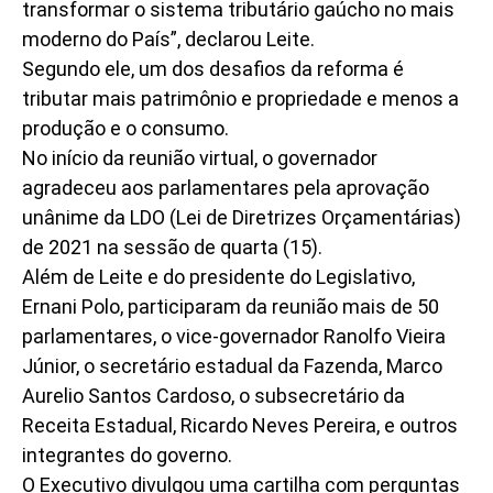
transformar o sistema tributário gaúcho no mais
moderno do País”, declarou Leite.
Segundo ele, um dos desafios da reforma é
tributar mais patrimônio e propriedade e menos a
produção e o consumo.
No início da reunião virtual, o governador
agradeceu aos parlamentares pela aprovação
unânime da LDO (Lei de Diretrizes Orçamentárias)
de 2021 na sessão de quarta (15).
Além de Leite e do presidente do Legislativo,
Ernani Polo, participaram da reunião mais de 50
parlamentares, o vice-governador Ranolfo Vieira
Júnior, o secretário estadual da Fazenda, Marco
Aurelio Santos Cardoso, o subsecretário da
Receita Estadual, Ricardo Neves Pereira, e outros
integrantes do governo.
O Executivo divulgou uma cartilha com perguntas