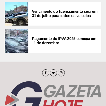
Vencimento do licenciamento será em
31 de julho para todos os veículos
Pagamento do IPVA 2025 começa em
11 de dezembro