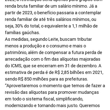
renda bruta familiar de um salário mínimo. Já a
partir de 2023, o benefício passaria a contemplar
renda familiar de até três salários mínimos, ou
seja, 30% do total, o equivalente a 1,1 milhão de
famílias gaúchas.
As medidas, segundo Leite, buscam tributar
menos a produção e o consumo e mais o
patrimônio, além de compensar a futura perda de
arrecadação com o fim das alíquotas majoradas
do ICMS, que se encerram em 31 de dezembro. A
estimativa de perda é de R$ 2,85 bilhões em 2021,
sendo R$ 850 milhões para as prefeituras.
“Aproveitaremos o momento que temos de fazer a
revisão das alíquotas para promover mudanças
em todo o sistema fiscal, simplificando,
modernizando e tornando mais justo. Queremos