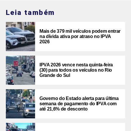
Leia também
Mais de 379 mil veículos podem entrar
na dívida ativa por atraso no IPVA
2026
IPVA 2026 vence nesta quinta-feira
(30) para todos os veículos no Rio
Grande do Sul
Governo do Estado alerta para última
semana de pagamento do IPVA com
até 21,6% de desconto