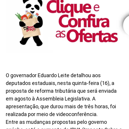
O governador Eduardo Leite detalhou aos
deputados estaduais, nesta quinta-feira (16), a
proposta de reforma tributária que será enviada
em agosto à Assembleia Legislativa. A
apresentação, que durou mais de três horas, foi
realizada por meio de videoconferência.
Entre as mudanças propostas pelo governo