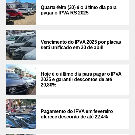
Quarta-feira (30) é o último dia para
pagar o IPVA RS 2025
Vencimento do IPVA 2025 por placas
será unificado em 30 de abril
Hoje é o último dia para pagar o IPVA
2025 e garantir descontos de até
20,80%
Pagamento do IPVA em fevereiro
oferece desconto de até 22,4%