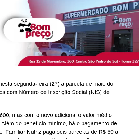
esta segunda-feira (27) a parcela de maio do
ios com Número de Inscrição Social (NIS) de
600, mas com o novo adicional o valor médio
. Além do benefício mínimo, há o pagamento de
vel Familiar Nutriz paga seis parcelas de R$ 50 a