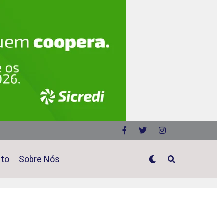
ato
Sobre Nós