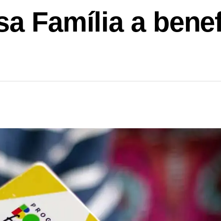
sa Família a bene