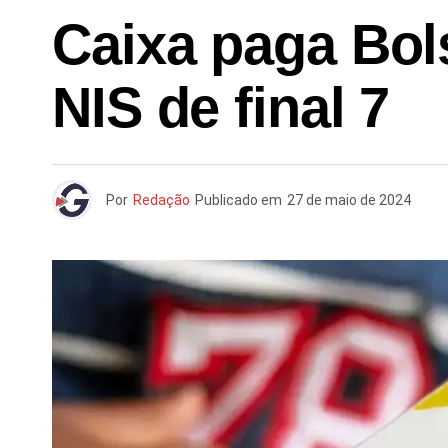
Caixa paga Bol
NIS de final 7
Por
Redação
Publicado em
27 de maio de 2024