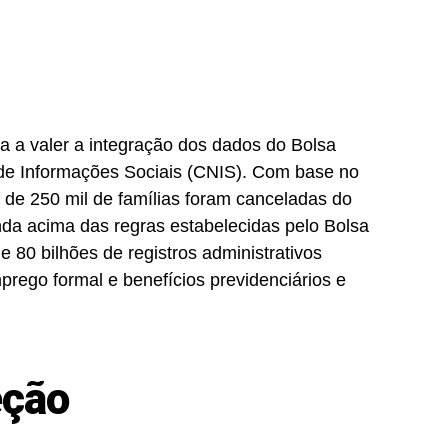
a a valer a integração dos dados do Bolsa
de Informações Sociais (CNIS). Com base no
 de 250 mil de famílias foram canceladas do
da acima das regras estabelecidas pelo Bolsa
 80 bilhões de registros administrativos
prego formal e benefícios previdenciários e
eção