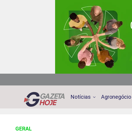
Notícias
Agronegócio
GERAL