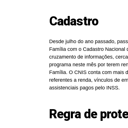
Cadastro
Desde julho do ano passado, pass
Família com o Cadastro Nacional 
cruzamento de informações, cerca
programa neste mês por terem ren
Família. O CNIS conta com mais de
referentes a renda, vínculos de em
assistenciais pagos pelo INSS.
Regra de prot