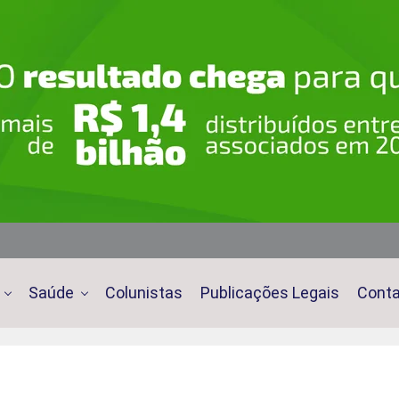
Saúde
Colunistas
Publicações Legais
Cont