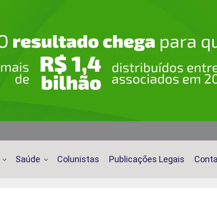
Saúde
Colunistas
Publicações Legais
Cont