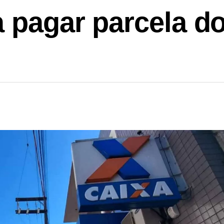
 pagar parcela do