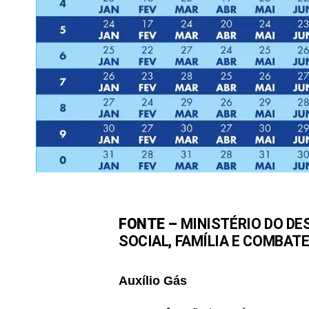
FONTE –
MINISTÉRIO DO DE
SOCIAL, FAMÍLIA E COMBAT
Auxílio Gás