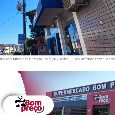
rios com Número de Inscrição Social (NIS) de final 1. Foto: Jefferson Lenz / Gazeta