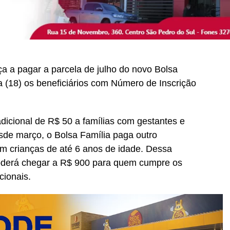
 a pagar a parcela de julho do novo Bolsa
a (18) os beneficiários com Número de Inscrição
dicional de R$ 50 a famílias com gestantes e
esde março, o Bolsa Família paga outro
com crianças de até 6 anos de idade. Dessa
 poderá chegar a R$ 900 para quem cumpre os
cionais.