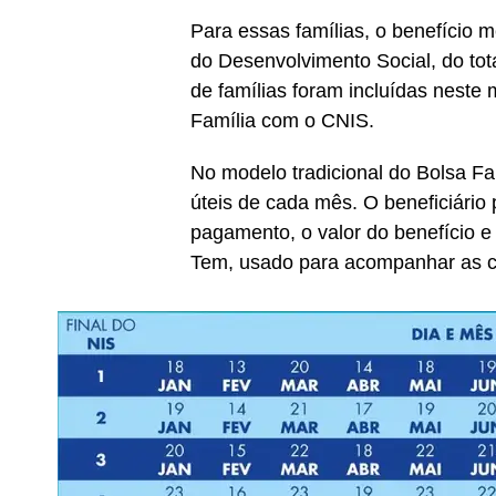
Para essas famílias, o benefício 
do Desenvolvimento Social, do tota
de famílias foram incluídas neste
Família com o CNIS.
No modelo tradicional do Bolsa Fa
úteis de cada mês. O beneficiário
pagamento, o valor do benefício e
Tem, usado para acompanhar as co