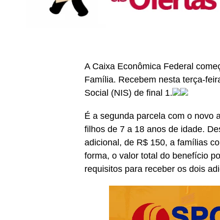
A Caixa Econômica Federal começa
Família. Recebem nesta terça-feir
Social (NIS) de final 1.
É a segunda parcela com o novo a
filhos de 7 a 18 anos de idade. D
adicional, de R$ 150, a famílias 
forma, o valor total do benefício
requisitos para receber os dois adi