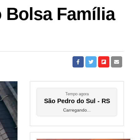
 Bolsa Família
Tempo agora
São Pedro do Sul - RS
Carregando...