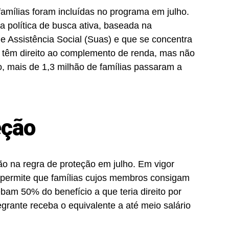
amílias foram incluídas no programa em julho.
da política de busca ativa, baseada na
e Assistência Social (Suas) e que se concentra
 têm direito ao complemento de renda, mas não
, mais de 1,3 milhão de famílias passaram a
eção
ão na regra de proteção em julho. Em vigor
 permite que famílias cujos membros consigam
am 50% do benefício a que teria direito por
grante receba o equivalente a até meio salário