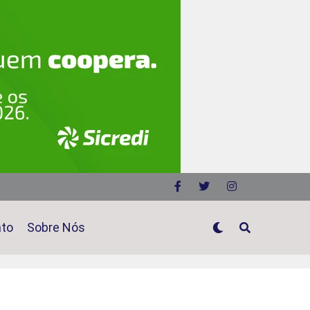
ato
Sobre Nós