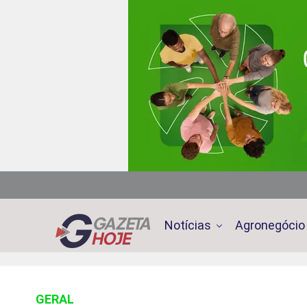
Notícias
Agronegócio
GERAL