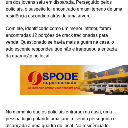
um dos jovens saiu em disparada. Perseguido pelos
policiais, o suspeito foi encontrado em um terreno de uma
residência escondido atrás de uma árvore
Com ele, identificado como um menor infrator, foram
encontradas 12 porções de crack fracionadas para
venda. Questionado se havia mais alguém na casa, o
adolescente respondeu que não e franqueou a entrada
da guarnição no local.
No momento que os policiais entraram na casa, uma
pessoa fugiu pulando uma janela, sendo perseguida e
alcançada a uma quadra do local. Na residência foi