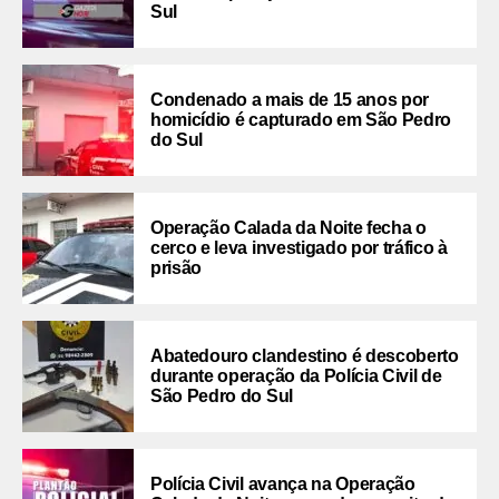
Sul
Condenado a mais de 15 anos por
homicídio é capturado em São Pedro
do Sul
Operação Calada da Noite fecha o
cerco e leva investigado por tráfico à
prisão
Abatedouro clandestino é descoberto
durante operação da Polícia Civil de
São Pedro do Sul
Polícia Civil avança na Operação