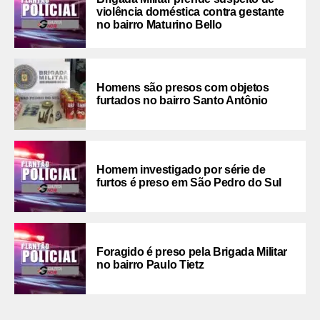
violência doméstica contra gestante
no bairro Maturino Bello
Homens são presos com objetos
furtados no bairro Santo Antônio
Homem investigado por série de
furtos é preso em São Pedro do Sul
Foragido é preso pela Brigada Militar
no bairro Paulo Tietz