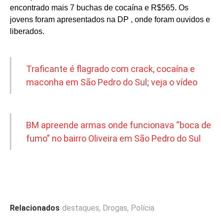
encontrado mais 7 buchas de cocaína e R$565. Os
jovens foram apresentados na DP , onde foram ouvidos e
liberados.
Traficante é flagrado com crack, cocaína e
maconha em São Pedro do Sul; veja o vídeo
BM apreende armas onde funcionava “boca de
fumo” no bairro Oliveira em São Pedro do Sul
Relacionados
destaques
,
Drogas
,
Polícia