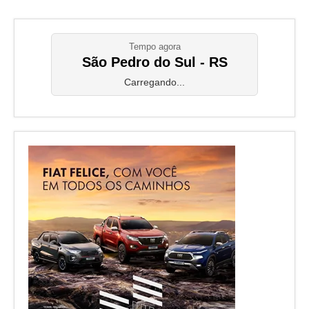
Tempo agora
São Pedro do Sul - RS
Carregando...