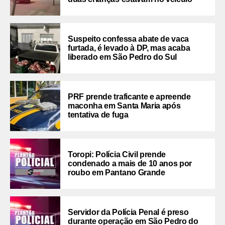
Suspeito confessa abate de vaca
furtada, é levado à DP, mas acaba
liberado em São Pedro do Sul
PRF prende traficante e apreende
maconha em Santa Maria após
tentativa de fuga
Toropi: Polícia Civil prende
condenado a mais de 10 anos por
roubo em Pantano Grande
Servidor da Polícia Penal é preso
durante operação em São Pedro do