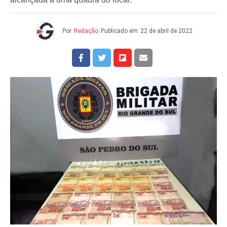
Por
Redação
Publicado em
22 de abril de 2022