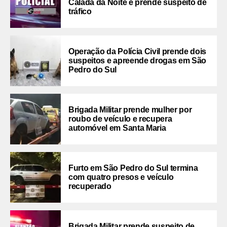
Calada da Noite e prende suspeito de
tráfico
Operação da Polícia Civil prende dois
suspeitos e apreende drogas em São
Pedro do Sul
Brigada Militar prende mulher por
roubo de veículo e recupera
automóvel em Santa Maria
Furto em São Pedro do Sul termina
com quatro presos e veículo
recuperado
Brigada Militar prende suspeito de