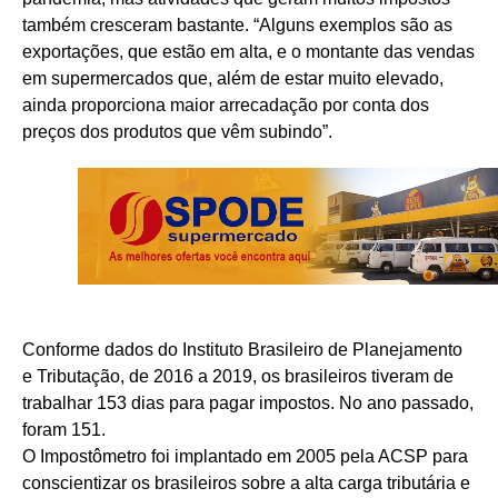
também cresceram bastante. “Alguns exemplos são as
exportações, que estão em alta, e o montante das vendas
em supermercados que, além de estar muito elevado,
ainda proporciona maior arrecadação por conta dos
preços dos produtos que vêm subindo”.
Conforme dados do Instituto Brasileiro de Planejamento
e Tributação, de 2016 a 2019, os brasileiros tiveram de
trabalhar 153 dias para pagar impostos. No ano passado,
foram 151.
O Impostômetro foi implantado em 2005 pela ACSP para
conscientizar os brasileiros sobre a alta carga tributária e