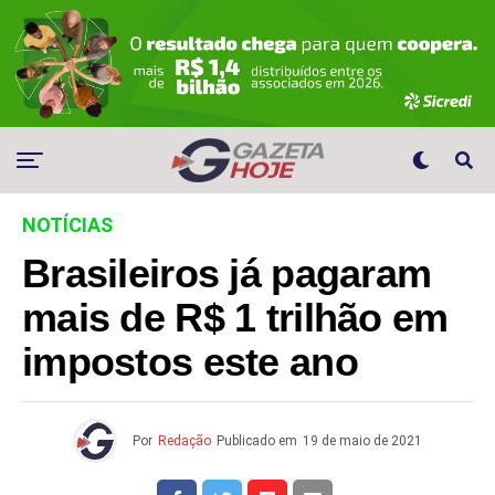
NOTÍCIAS
Brasileiros já pagaram
mais de R$ 1 trilhão em
impostos este ano
Por
Redação
Publicado em
19 de maio de 2021