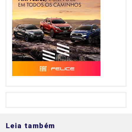
Leia também