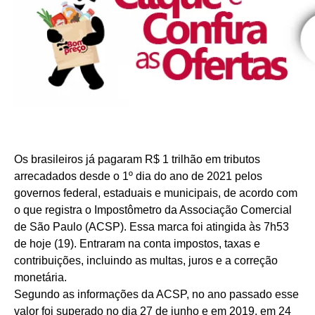
Os brasileiros já pagaram R$ 1 trilhão em tributos
arrecadados desde o 1º dia do ano de 2021 pelos
governos federal, estaduais e municipais, de acordo com
o que registra o Impostômetro da Associação Comercial
de São Paulo (ACSP). Essa marca foi atingida às 7h53
de hoje (19). Entraram na conta impostos, taxas e
contribuições, incluindo as multas, juros e a correção
monetária.
Segundo as informações da ACSP, no ano passado esse
valor foi superado no dia 27 de junho e em 2019, em 24