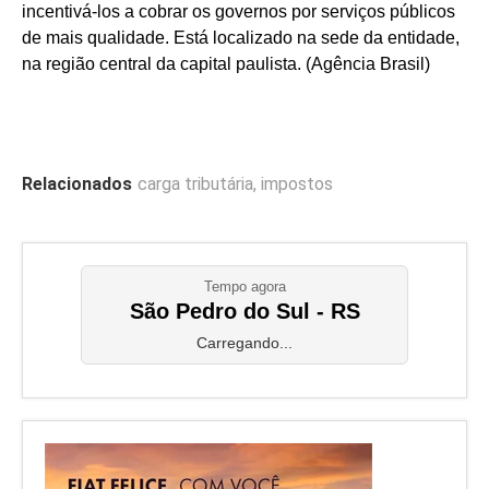
incentivá-los a cobrar os governos por serviços públicos
de mais qualidade. Está localizado na sede da entidade,
na região central da capital paulista. (Agência Brasil)
Relacionados
carga tributária
,
impostos
Tempo agora
São Pedro do Sul - RS
Carregando...