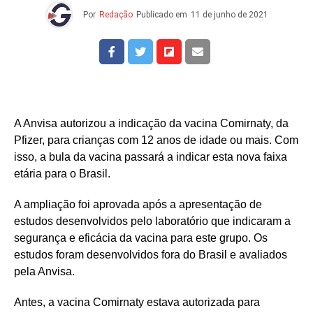
Por
Redação
Publicado em
11 de junho de 2021
A Anvisa autorizou a indicação da vacina Comirnaty, da
Pfizer, para crianças com 12 anos de idade ou mais. Com
isso, a bula da vacina passará a indicar esta nova faixa
etária para o Brasil.
A ampliação foi aprovada após a apresentação de
estudos desenvolvidos pelo laboratório que indicaram a
segurança e eficácia da vacina para este grupo. Os
estudos foram desenvolvidos fora do Brasil e avaliados
pela Anvisa.
Antes, a vacina Comirnaty estava autorizada para