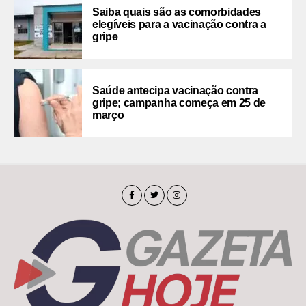
Saiba quais são as comorbidades
elegíveis para a vacinação contra a
gripe
Saúde antecipa vacinação contra
gripe; campanha começa em 25 de
março