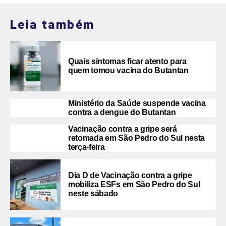
Leia também
Quais sintomas ficar atento para
quem tomou vacina do Butantan
Ministério da Saúde suspende vacina
contra a dengue do Butantan
Vacinação contra a gripe será
retomada em São Pedro do Sul nesta
terça-feira
Dia D de Vacinação contra a gripe
mobiliza ESFs em São Pedro do Sul
neste sábado