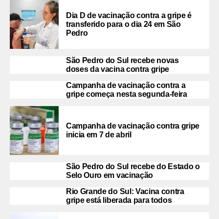
Dia D de vacinação contra a gripe é
transferido para o dia 24 em São
Pedro
São Pedro do Sul recebe novas
doses da vacina contra gripe
Campanha de vacinação contra a
gripe começa nesta segunda-feira
Campanha de vacinação contra gripe
inicia em 7 de abril
São Pedro do Sul recebe do Estado o
Selo Ouro em vacinação
Rio Grande do Sul: Vacina contra
gripe está liberada para todos