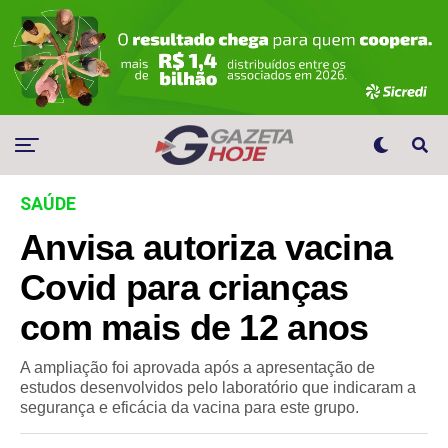
SAÚDE
Anvisa autoriza vacina
Covid para crianças
com mais de 12 anos
A ampliação foi aprovada após a apresentação de
estudos desenvolvidos pelo laboratório que indicaram a
segurança e eficácia da vacina para este grupo.