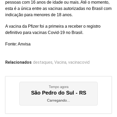
pessoas com 16 anos de idade ou mais. Até o momento,
esta é a única entre as vacinas autorizadas no Brasil com
indicação para menores de 18 anos.
A vacina da Pfizer foi a primeira a receber o registro
definitivo para vacinas Covid-19 no Brasil.
Fonte: Anvisa
Relacionados
destaques
,
Vacina
,
vacinacovid
Tempo agora
São Pedro do Sul - RS
Carregando...