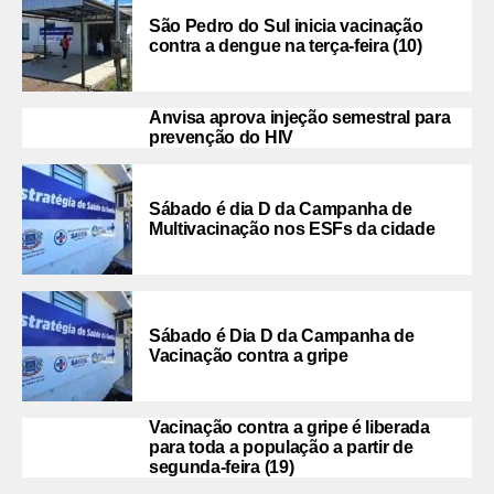
São Pedro do Sul inicia vacinação
contra a dengue na terça-feira (10)
Anvisa aprova injeção semestral para
prevenção do HIV
Sábado é dia D da Campanha de
Multivacinação nos ESFs da cidade
Sábado é Dia D da Campanha de
Vacinação contra a gripe
Vacinação contra a gripe é liberada
para toda a população a partir de
segunda-feira (19)