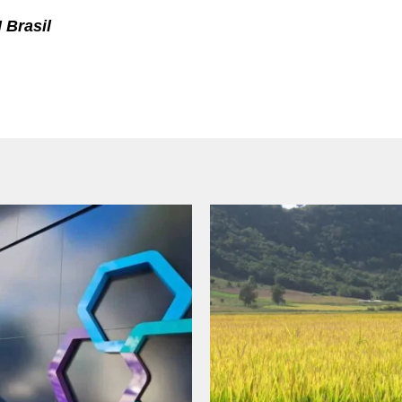
 Brasil