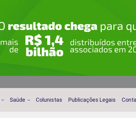
Saúde
Colunistas
Publicações Legais
Cont