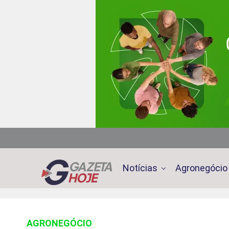
Notícias
Agronegócio
AGRONEGÓCIO