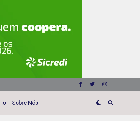
ato
Sobre Nós