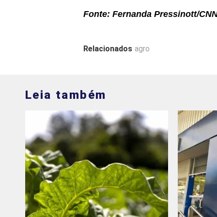
Fonte: Fernanda Pressinott/CNN
Relacionados
agro
Leia também