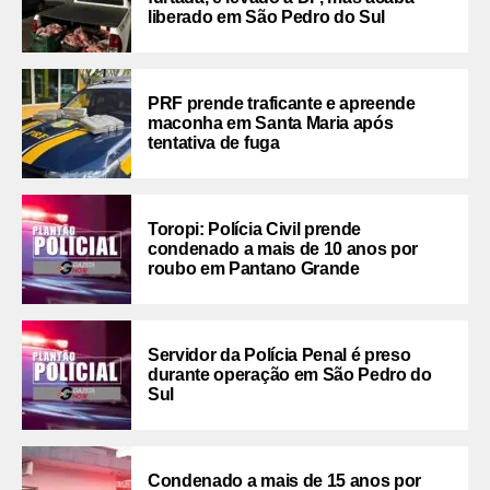
liberado em São Pedro do Sul
PRF prende traficante e apreende
maconha em Santa Maria após
tentativa de fuga
Toropi: Polícia Civil prende
condenado a mais de 10 anos por
roubo em Pantano Grande
Servidor da Polícia Penal é preso
durante operação em São Pedro do
Sul
Condenado a mais de 15 anos por