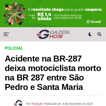
POLICIAL
Acidente na BR-287
deixa motociclista morto
na BR 287 entre São
Pedro e Santa Maria
Por
Redação
Publicado em
4 de dezembro de 2025