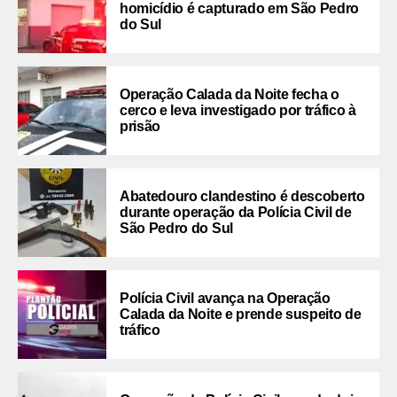
homicídio é capturado em São Pedro
do Sul
Operação Calada da Noite fecha o
cerco e leva investigado por tráfico à
prisão
Abatedouro clandestino é descoberto
durante operação da Polícia Civil de
São Pedro do Sul
Polícia Civil avança na Operação
Calada da Noite e prende suspeito de
tráfico