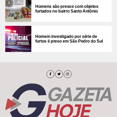
Homens são presos com objetos
furtados no bairro Santo Antônio
Homem investigado por série de
furtos é preso em São Pedro do Sul