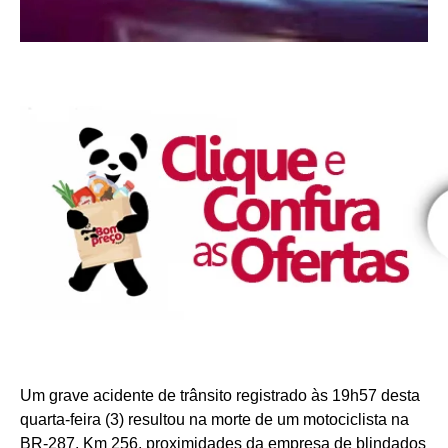
Um grave acidente de trânsito registrado às 19h57 desta
quarta-feira (3) resultou na morte de um motociclista na
BR-287, Km 256, proximidades da empresa de blindados