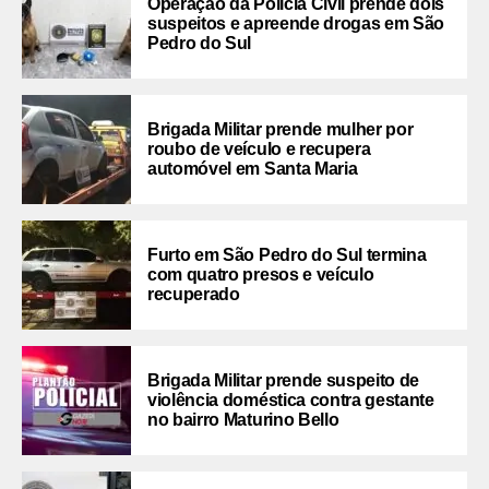
Operação da Polícia Civil prende dois
suspeitos e apreende drogas em São
Pedro do Sul
Brigada Militar prende mulher por
roubo de veículo e recupera
automóvel em Santa Maria
Furto em São Pedro do Sul termina
com quatro presos e veículo
recuperado
Brigada Militar prende suspeito de
violência doméstica contra gestante
no bairro Maturino Bello