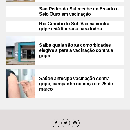
São Pedro do Sul recebe do Estado o
Selo Ouro em vacinação
Rio Grande do Sul: Vacina contra
gripe está liberada para todos
Saiba quais são as comorbidades
elegíveis para a vacinação contra a
gripe
Saúde antecipa vacinação contra
gripe; campanha começa em 25 de
março