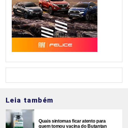
Leia também
Quais sintomas ficar atento para
quem tomou vacina do Butantan