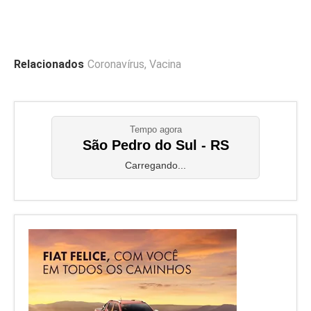
Relacionados
Coronavírus
,
Vacina
Tempo agora
São Pedro do Sul - RS
Carregando...