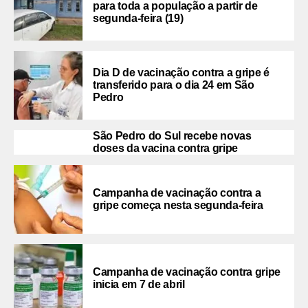
para toda a população a partir de
segunda-feira (19)
Dia D de vacinação contra a gripe é
transferido para o dia 24 em São
Pedro
São Pedro do Sul recebe novas
doses da vacina contra gripe
Campanha de vacinação contra a
gripe começa nesta segunda-feira
Campanha de vacinação contra gripe
inicia em 7 de abril