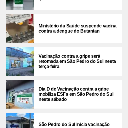
Ministério da Saúde suspende vacina
contra a dengue do Butantan
Vacinação contra a gripe será
retomada em São Pedro do Sul nesta
terça-feira
Dia D de Vacinação contra a gripe
mobiliza ESFs em São Pedro do Sul
neste sábado
São Pedro do Sul inicia vacinação