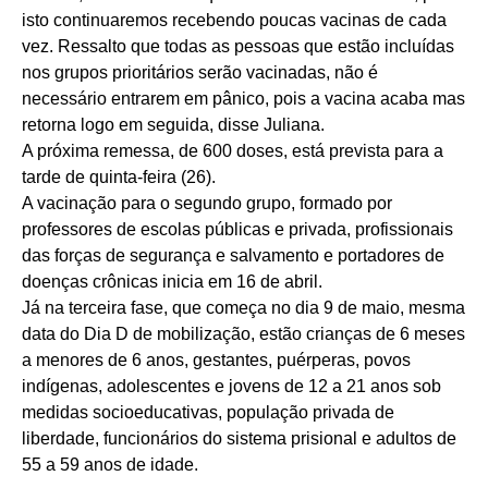
isto continuaremos recebendo poucas vacinas de cada
vez. Ressalto que todas as pessoas que estão incluídas
nos grupos prioritários serão vacinadas, não é
necessário entrarem em pânico, pois a vacina acaba mas
retorna logo em seguida, disse Juliana.
A próxima remessa, de 600 doses, está prevista para a
tarde de quinta-feira (26).
A vacinação para o segundo grupo, formado por
professores de escolas públicas e privada, profissionais
das forças de segurança e salvamento e portadores de
doenças crônicas inicia em 16 de abril.
Já na terceira fase, que começa no dia 9 de maio, mesma
data do Dia D de mobilização, estão crianças de 6 meses
a menores de 6 anos, gestantes, puérperas, povos
indígenas, adolescentes e jovens de 12 a 21 anos sob
medidas socioeducativas, população privada de
liberdade, funcionários do sistema prisional e adultos de
55 a 59 anos de idade.