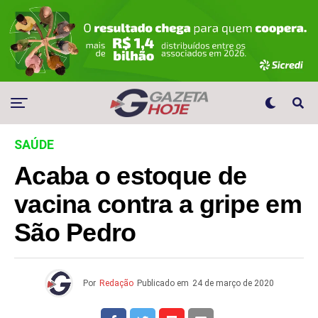
SAÚDE
Acaba o estoque de
vacina contra a gripe em
São Pedro
Por
Redação
Publicado em
24 de março de 2020