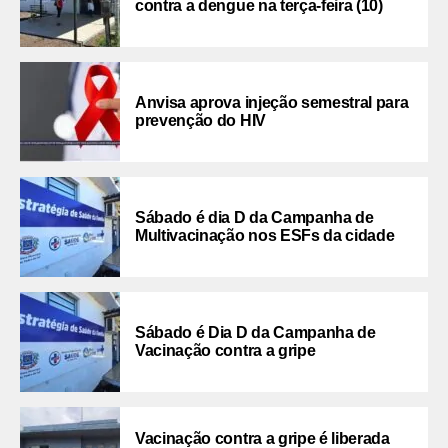
contra a dengue na terça-feira (10)
Anvisa aprova injeção semestral para
prevenção do HIV
Sábado é dia D da Campanha de
Multivacinação nos ESFs da cidade
Sábado é Dia D da Campanha de
Vacinação contra a gripe
Vacinação contra a gripe é liberada