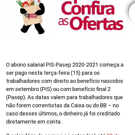
O abono salarial PIS-Pasep 2020-2021 começa a
ser pago nesta terça-feira (15) para os
trabalhadores com direito ao benefício nascidos
em setembro (PIS) ou com benefício final 2
(Pasep). As datas valem para trabalhadores que
não forem correntistas da Caixa ou do BB – no
caso desses últimos, o dinheiro já foi creditado
diretamente em conta.