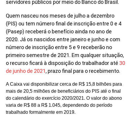
servidores públicos por meio do Banco do Brasil.
Quem nasceu nos meses de julho a dezembro
(PIS) ou tem número final de inscrição entre 0 e 4
(Pasep) receberá o benefício ainda no ano de
2020. Já os nascidos entre janeiro e junho e com
número de inscrição entre 5 e 9 receberão no
primeiro semestre de 2021. Em qualquer situação,
o recurso ficará à disposição do trabalhador até
30
de junho de 2021
, prazo final para o recebimento.
A Caixa vai disponibilizar cerca de R$ 15,8 bilhões para
mais de 20,5 milhões de beneficiários do PIS até o final
do calendário do exercício 2020/2021. O valor do abono
varia de R$ 88 a R$ 1.045, dependendo do período
trabalhado formalmente em 2019.