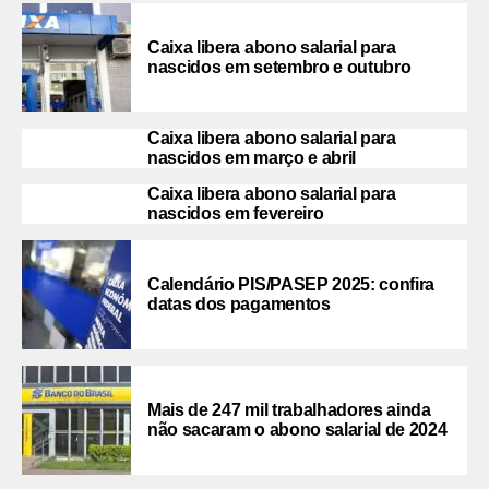
Caixa libera abono salarial para
nascidos em setembro e outubro
Caixa libera abono salarial para
nascidos em março e abril
Caixa libera abono salarial para
nascidos em fevereiro
Calendário PIS/PASEP 2025: confira
datas dos pagamentos
Mais de 247 mil trabalhadores ainda
não sacaram o abono salarial de 2024