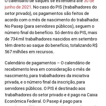
O calendário de saques se estenderá até
30 de
junho de 2021
. No caso do PIS (trabalhadores do
setor privado), os pagamentos são feitos de
acordo com o mês de nascimento do trabalhador.
No Pasep (para servidores públicos), seguem o
número final do benefício. Só dentro do PIS, mais
de 734 mil trabalhadores nascidos em setembro
têm direito ao saque do benefício, totalizando R$
567 milhões em recursos.
Calendário de pagamentos – O calendário de
recebimento leva em consideração o mês de
nascimento, para trabalhadores da iniciativa
privada, e o número final da inscrição, para
servidores públicos. O PIS é destinado aos
trabalhadores do setor privado e é pago na Caixa
Econômica Federal. O Pasep é pago para