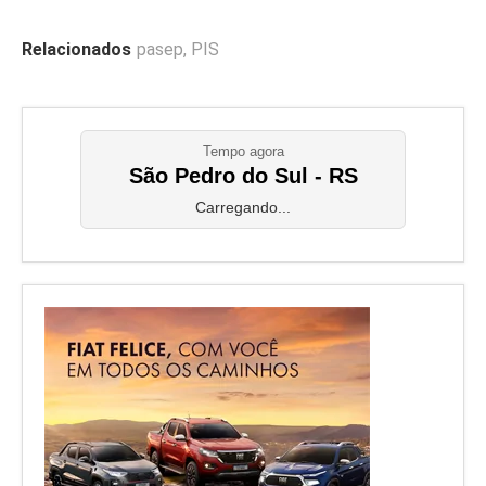
Relacionados
pasep
,
PIS
Tempo agora
São Pedro do Sul - RS
Carregando...