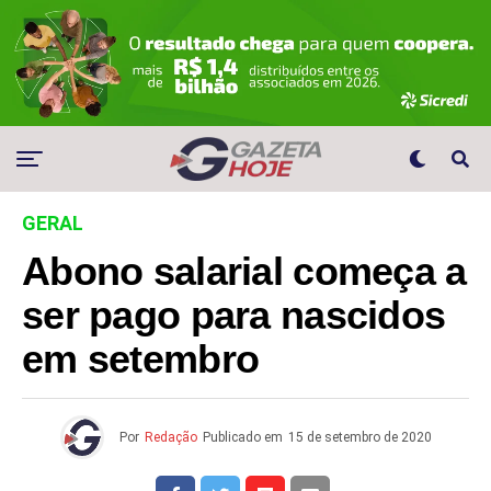
GERAL
Abono salarial começa a
ser pago para nascidos
em setembro
Por
Redação
Publicado em
15 de setembro de 2020