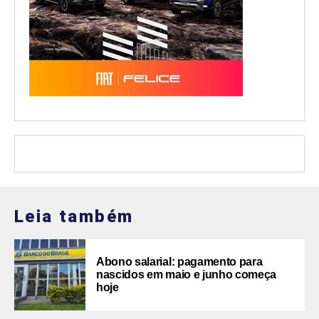
Leia também
Abono salarial: pagamento para
nascidos em maio e junho começa
hoje