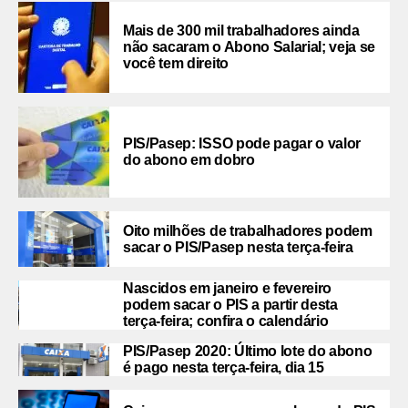
Mais de 300 mil trabalhadores ainda
não sacaram o Abono Salarial; veja se
você tem direito
PIS/Pasep: ISSO pode pagar o valor
do abono em dobro
Oito milhões de trabalhadores podem
sacar o PIS/Pasep nesta terça-feira
Nascidos em janeiro e fevereiro
podem sacar o PIS a partir desta
terça-feira; confira o calendário
PIS/Pasep 2020: Último lote do abono
é pago nesta terça-feira, dia 15