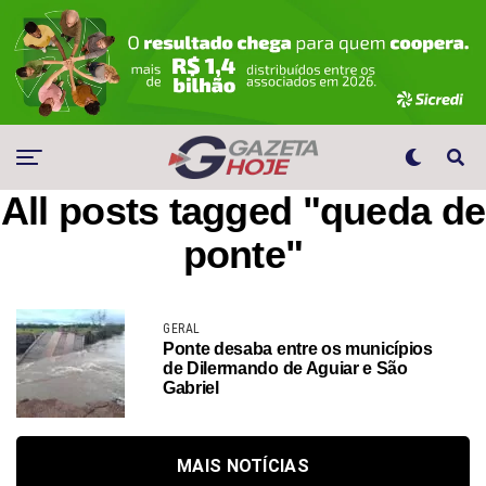
All posts tagged "queda de
ponte"
GERAL
Ponte desaba entre os municípios
de Dilermando de Aguiar e São
Gabriel
MAIS NOTÍCIAS