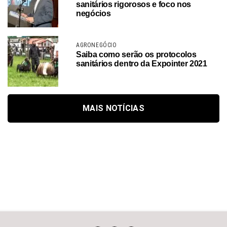
sanitários rigorosos e foco nos
negócios
AGRONEGÓCIO
Saiba como serão os protocolos
sanitários dentro da Expointer 2021
MAIS NOTÍCIAS