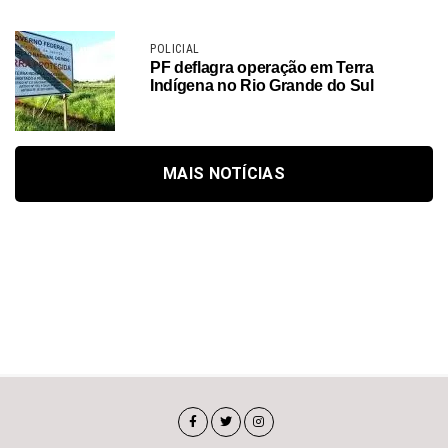
POLICIAL
PF deflagra operação em Terra
Indígena no Rio Grande do Sul
MAIS NOTÍCIAS