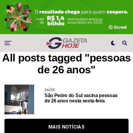
All posts tagged "pessoas
de 26 anos"
SAÚDE
São Pedro do Sul vacina pessoas
de 26 anos nesta sexta-feira
MAIS NOTÍCIAS