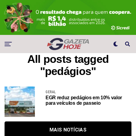
All posts tagged
"pedágios"
GERAL
EGR reduz pedágios em 10% valor
para veículos de passeio
MAIS NOTÍCIAS