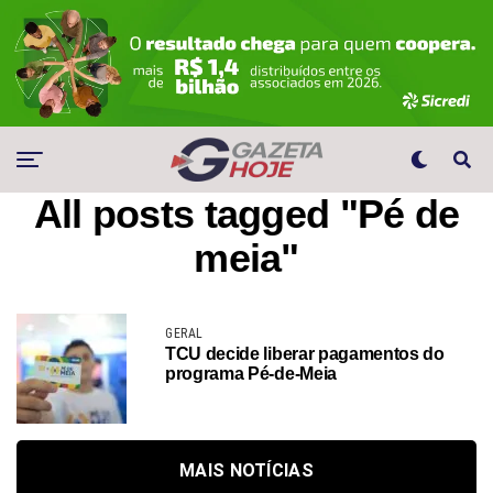
All posts tagged "Pé de
meia"
GERAL
TCU decide liberar pagamentos do
programa Pé-de-Meia
MAIS NOTÍCIAS