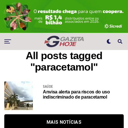
All posts tagged
"paracetamol"
SAÚDE
Anvisa alerta para riscos do uso
indiscriminado de paracetamol
MAIS NOTÍCIAS