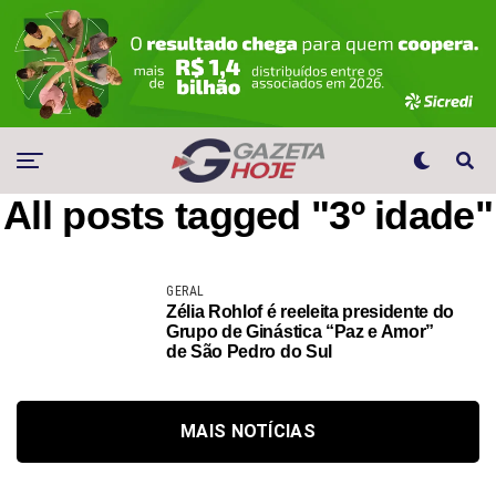
All posts tagged "3º idade"
GERAL
Zélia Rohlof é reeleita presidente do
Grupo de Ginástica “Paz e Amor”
de São Pedro do Sul
MAIS NOTÍCIAS