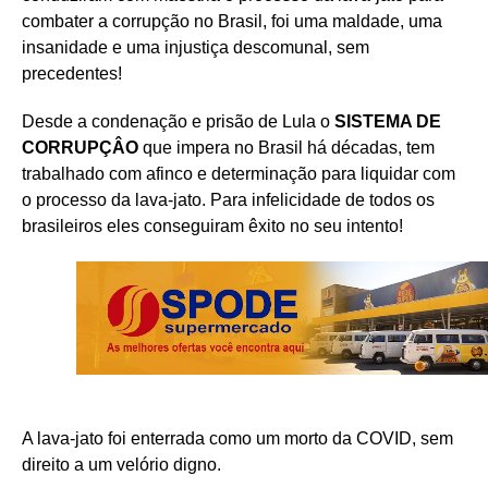
combater a corrupção no Brasil, foi uma maldade, uma
insanidade e uma injustiça descomunal, sem
precedentes!
Desde a condenação e prisão de Lula o
SISTEMA DE
CORRUPÇÂO
que impera no Brasil há décadas, tem
trabalhado com afinco e determinação para liquidar com
o processo da lava-jato. Para infelicidade de todos os
brasileiros eles conseguiram êxito no seu intento!
A lava-jato foi enterrada como um morto da COVID, sem
direito a um velório digno.