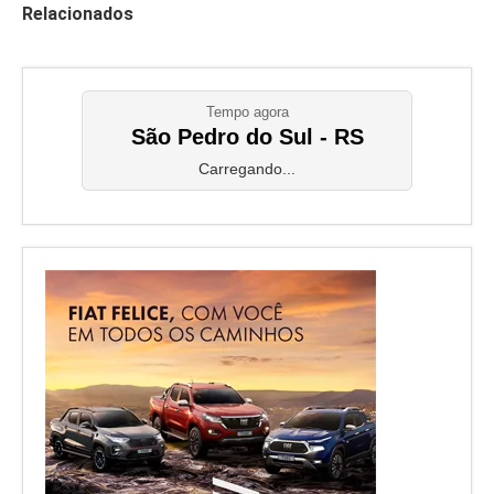
Relacionados
Tempo agora
São Pedro do Sul - RS
Carregando...