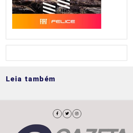
Leia também