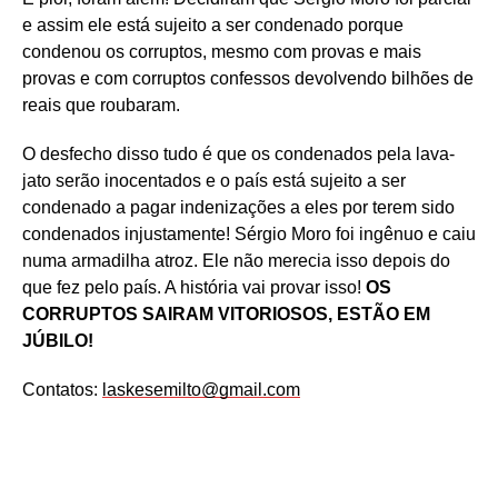
e assim ele está sujeito a ser condenado porque
condenou os corruptos, mesmo com provas e mais
provas e com corruptos confessos devolvendo bilhões de
reais que roubaram.
O desfecho disso tudo é que os condenados pela lava-
jato serão inocentados e o país está sujeito a ser
condenado a pagar indenizações a eles por terem sido
condenados injustamente! Sérgio Moro foi ingênuo e caiu
numa armadilha atroz. Ele não merecia isso depois do
que fez pelo país. A história vai provar isso!
OS
CORRUPTOS SAIRAM VITORIOSOS, ESTÃO EM
JÚBILO!
Contatos:
laskesemilto@gmail.com