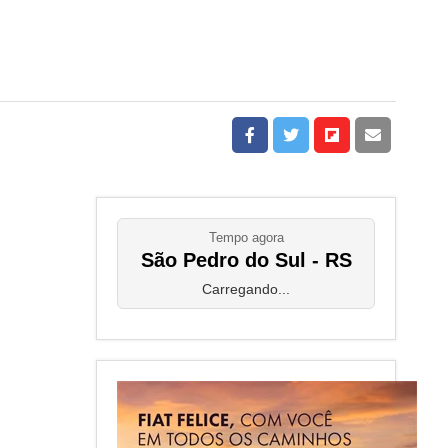
Tempo agora
São Pedro do Sul - RS
Carregando...