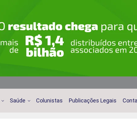
Saúde
Colunistas
Publicações Legais
Cont