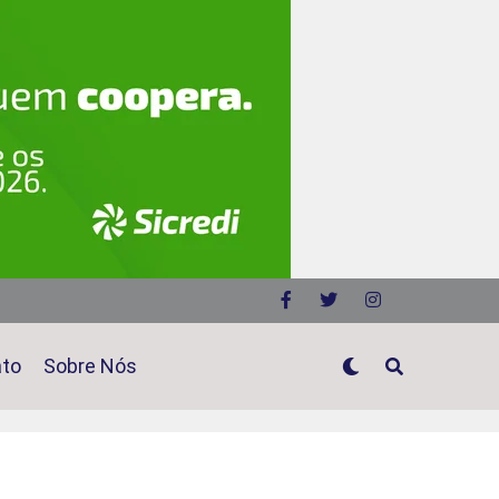
ato
Sobre Nós