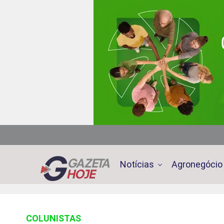
Notícias
Agronegócio
COLUNISTAS