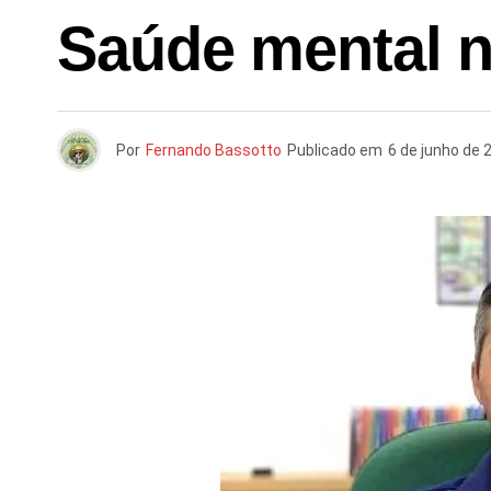
Saúde mental n
Por
Fernando Bassotto
Publicado em
6 de junho de 