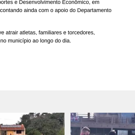
sportes e Desenvolvimento Econômico, em
 contando ainda com o apoio do Departamento
 atrair atletas, familiares e torcedores,
no município ao longo do dia.