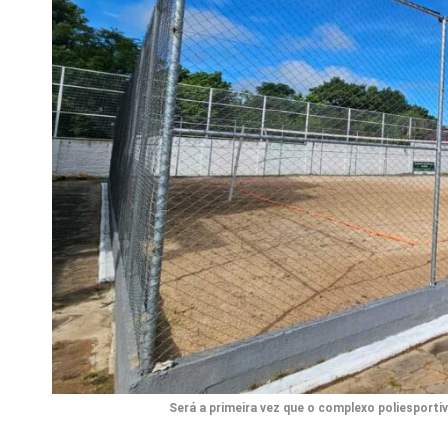
Será a primeira vez que o complexo poliesporti