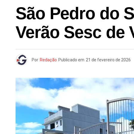
São Pedro do S
Verão Sesc de 
Por
Redação
Publicado em
21 de fevereiro de 2026