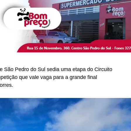
e São Pedro do Sul sedia uma etapa do Circuito
petição que vale vaga para a grande final
orres.