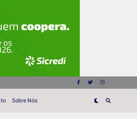
ato
Sobre Nós