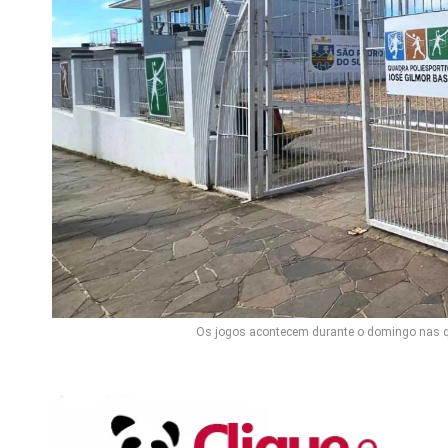
Os jogos acontecem durante o domingo nas qu