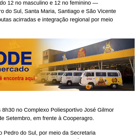
ndo 12 no masculino e 12 no feminino —
o do Sul, Santa Maria, Santiago e São Vicente
utas acirradas e integração regional por meio
s 8h30 no Complexo Poliesportivo José Gilmor
 de Setembro, em frente à Cooperagro.
o Pedro do Sul, por meio da Secretaria