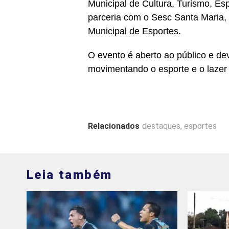
Municipal de Cultura, Turismo, E
parceria com o Sesc Santa Maria,
Municipal de Esportes.
O evento é aberto ao público e deve
movimentando o esporte e o lazer 
Relacionados
destaques
,
esportes
Leia também