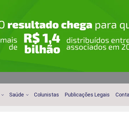
Saúde
Colunistas
Publicações Legais
Cont