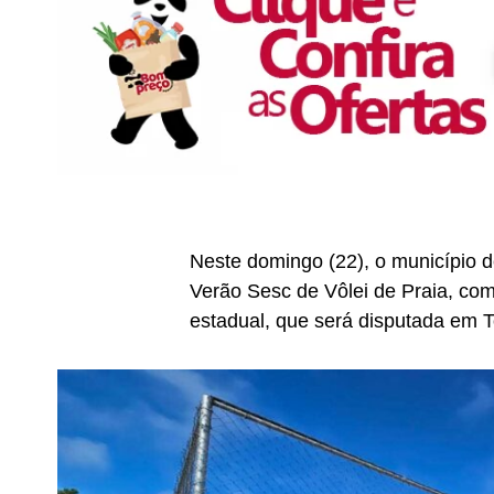
Neste domingo (22), o município d
Verão Sesc de Vôlei de Praia, com
estadual, que será disputada em T