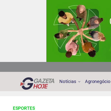
Notícias
Agronegócio
ESPORTES