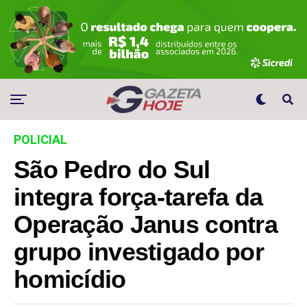
POLICIAL
São Pedro do Sul
integra força-tarefa da
Operação Janus contra
grupo investigado por
homicídio