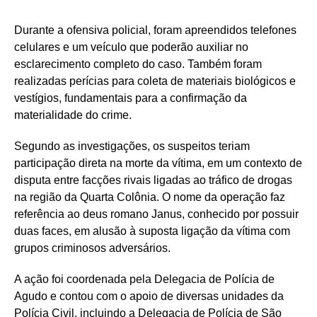
Durante a ofensiva policial, foram apreendidos telefones
celulares e um veículo que poderão auxiliar no
esclarecimento completo do caso. Também foram
realizadas perícias para coleta de materiais biológicos e
vestígios, fundamentais para a confirmação da
materialidade do crime.
Segundo as investigações, os suspeitos teriam
participação direta na morte da vítima, em um contexto de
disputa entre facções rivais ligadas ao tráfico de drogas
na região da Quarta Colônia. O nome da operação faz
referência ao deus romano Janus, conhecido por possuir
duas faces, em alusão à suposta ligação da vítima com
grupos criminosos adversários.
A ação foi coordenada pela Delegacia de Polícia de
Agudo e contou com o apoio de diversas unidades da
Polícia Civil, incluindo a Delegacia de Polícia de São