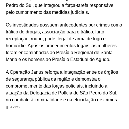
Pedro do Sul, que integrou a força-tarefa responsável
pelo cumprimento das medidas judiciais.
Os investigados possuem antecedentes por crimes como
tráfico de drogas, associação para o tráfico, furto,
receptação, roubo, porte ilegal de arma de fogo e
homicídio. Após os procedimentos legais, as mulheres
foram encaminhadas ao Presídio Regional de Santa
Maria e os homens ao Presídio Estadual de Agudo.
A Operação Janus reforça a integração entre os órgãos
de segurança pública da região e demonstra o
comprometimento das forças policiais, incluindo a
atuação da Delegacia de Polícia de São Pedro do Sul,
no combate à criminalidade e na elucidação de crimes
graves.