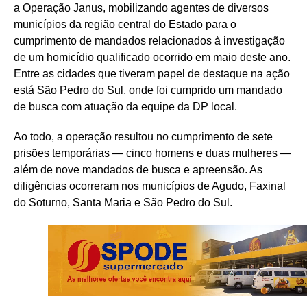
a Operação Janus, mobilizando agentes de diversos
municípios da região central do Estado para o
cumprimento de mandados relacionados à investigação
de um homicídio qualificado ocorrido em maio deste ano.
Entre as cidades que tiveram papel de destaque na ação
está São Pedro do Sul, onde foi cumprido um mandado
de busca com atuação da equipe da DP local.
Ao todo, a operação resultou no cumprimento de sete
prisões temporárias — cinco homens e duas mulheres —
além de nove mandados de busca e apreensão. As
diligências ocorreram nos municípios de Agudo, Faxinal
do Soturno, Santa Maria e São Pedro do Sul.