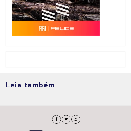
Leia também