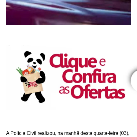
A Polícia Civil realizou, na manhã desta quarta-feira (03),