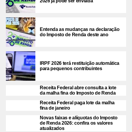
2026 já pode ser enviada
Entenda as mudanças na declaração
do Imposto de Renda deste ano
IRPF 2026 terá restituição automática
para pequenos contribuintes
Receita Federal abre consulta a lote
da malha fina do Imposto de Renda
Receita Federal paga lote da malha
fina de janeiro
Novas faixas e alíquotas do Imposto
de Renda 2026: confira os valores
atualizados