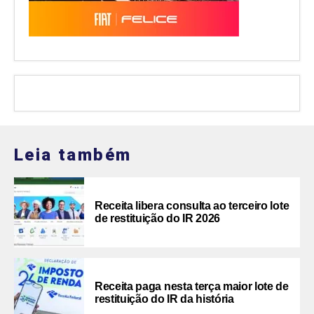
Leia também
Receita libera consulta ao terceiro lote
de restituição do IR 2026
Receita paga nesta terça maior lote de
restituição do IR da história