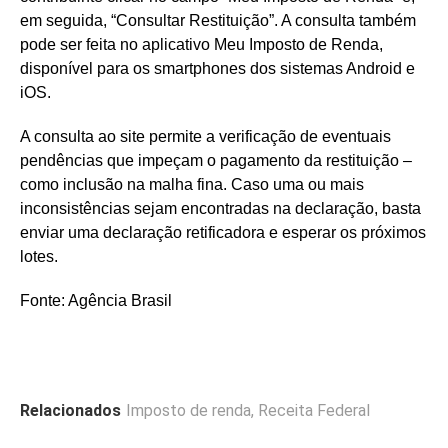
em seguida, “Consultar Restituição”. A consulta também
pode ser feita no aplicativo Meu Imposto de Renda,
disponível para os smartphones dos sistemas Android e
iOS.
A consulta ao site permite a verificação de eventuais
pendências que impeçam o pagamento da restituição –
como inclusão na malha fina. Caso uma ou mais
inconsistências sejam encontradas na declaração, basta
enviar uma declaração retificadora e esperar os próximos
lotes.
Fonte: Agência Brasil
Relacionados
Imposto de renda
,
Receita Federal