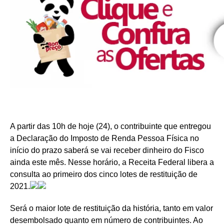
A partir das 10h de hoje (24), o contribuinte que entregou
a Declaração do Imposto de Renda Pessoa Física no
início do prazo saberá se vai receber dinheiro do Fisco
ainda este mês. Nesse horário, a Receita Federal libera a
consulta ao primeiro dos cinco lotes de restituição de
2021.
Será o maior lote de restituição da história, tanto em valor
desembolsado quanto em número de contribuintes. Ao