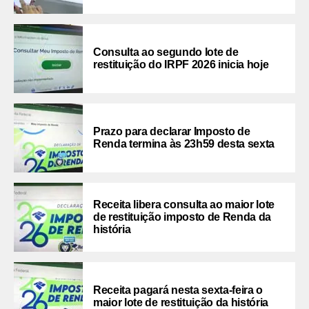
Consulta ao segundo lote de
restituição do IRPF 2026 inicia hoje
Prazo para declarar Imposto de
Renda termina às 23h59 desta sexta
Receita libera consulta ao maior lote
de restituição imposto de Renda da
história
Receita pagará nesta sexta-feira o
maior lote de restituição da história