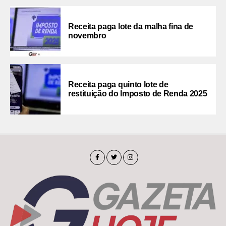
Receita paga lote da malha fina de
novembro
Receita paga quinto lote de
restituição do Imposto de Renda 2025