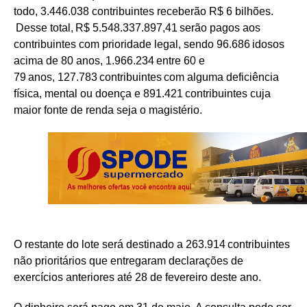
todo, 3.446.038 contribuintes receberão R$ 6 bilhões.
Desse total, R$ 5.548.337.897,41 serão pagos aos
contribuintes com prioridade legal, sendo 96.686 idosos
acima de 80 anos, 1.966.234 entre 60 e
79 anos, 127.783 contribuintes com alguma deficiência
física, mental ou doença e 891.421 contribuintes cuja
maior fonte de renda seja o magistério.
O restante do lote será destinado a 263.914 contribuintes
não prioritários que entregaram declarações de
exercícios anteriores até 28 de fevereiro deste ano.