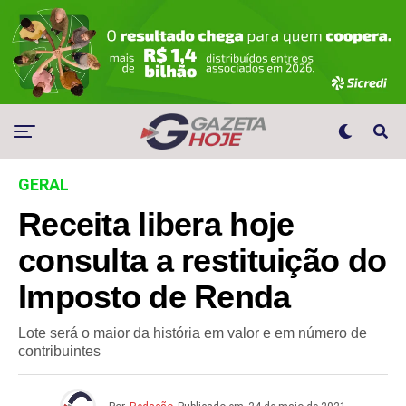
GERAL
Receita libera hoje
consulta a restituição do
Imposto de Renda
Lote será o maior da história em valor e em número de
contribuintes