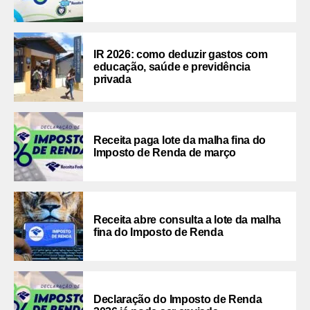
IR 2026: como deduzir gastos com
educação, saúde e previdência
privada
Receita paga lote da malha fina do
Imposto de Renda de março
Receita abre consulta a lote da malha
fina do Imposto de Renda
Declaração do Imposto de Renda