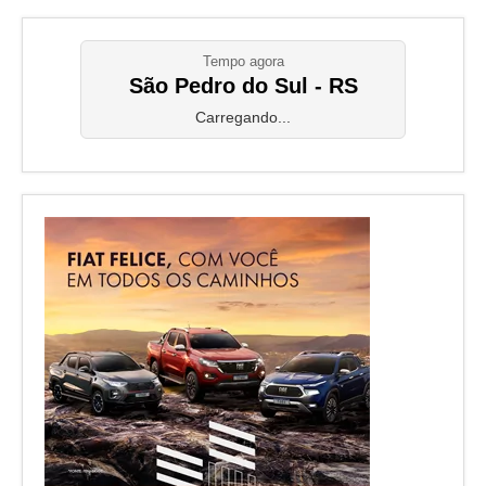
Tempo agora
São Pedro do Sul - RS
Carregando...