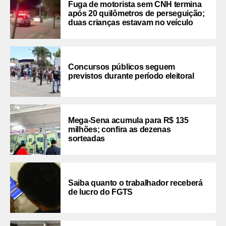
Fuga de motorista sem CNH termina
após 20 quilômetros de perseguição;
duas crianças estavam no veículo
Concursos públicos seguem
previstos durante período eleitoral
Mega-Sena acumula para R$ 135
milhões; confira as dezenas
sorteadas
Saiba quanto o trabalhador receberá
de lucro do FGTS