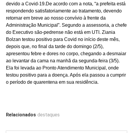
devido a Covid-19.De acordo com a nota, “a prefeita está
respondendo satisfatoriamente ao tratamento, devendo
retornar em breve ao nosso convívio à frente da
Administração Municipal”. Segundo a assessoria, a chefe
do Executivo são-pedrense não está em UTI. Ziania
Bolzan testou positivo para Covid no início deste mês,
depois que, no final da tarde do domingo (2/5),
apresentou febre e dores no corpo, chegando a desmaiar
ao levantar da cama na manhã da segunda-feira (3/5).
Ela foi levada ao Pronto Atendimento Municipal, onde
testou positivo para a doença. Após ela passou a cumprir
o período de quarentena em sua residência.
Relacionados
destaques