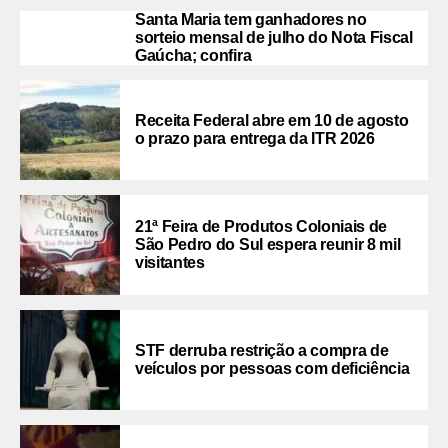
Santa Maria tem ganhadores no
sorteio mensal de julho do Nota Fiscal
Gaúcha; confira
Receita Federal abre em 10 de agosto
o prazo para entrega da ITR 2026
21ª Feira de Produtos Coloniais de
São Pedro do Sul espera reunir 8 mil
visitantes
STF derruba restrição a compra de
veículos por pessoas com deficiência