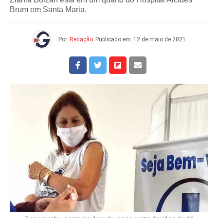
Brum em Santa Maria.
Por
Redação
Publicado em
12 de maio de 2021