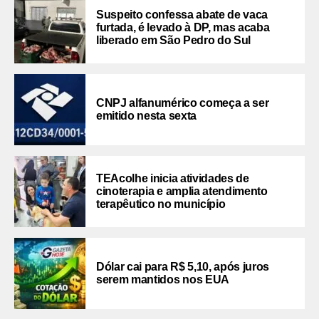
Suspeito confessa abate de vaca
furtada, é levado à DP, mas acaba
liberado em São Pedro do Sul
CNPJ alfanumérico começa a ser
emitido nesta sexta
TEAcolhe inicia atividades de
cinoterapia e amplia atendimento
terapêutico no município
Dólar cai para R$ 5,10, após juros
serem mantidos nos EUA