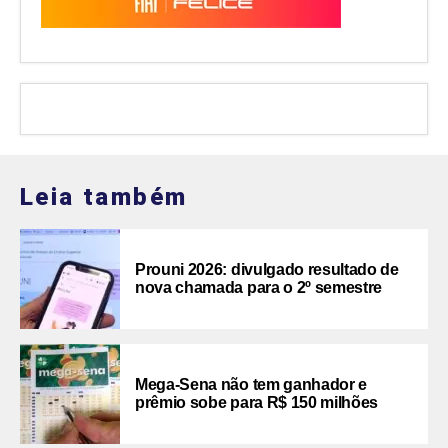
Leia também
Prouni 2026: divulgado resultado de
nova chamada para o 2º semestre
Mega-Sena não tem ganhador e
prêmio sobe para R$ 150 milhões