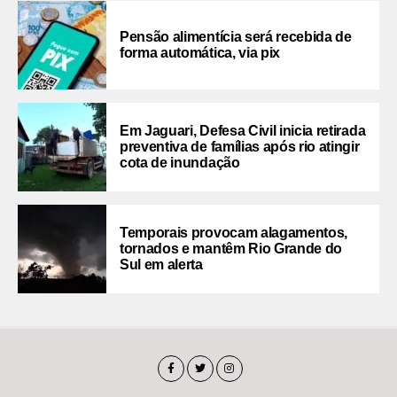
Pensão alimentícia será recebida de
forma automática, via pix
Em Jaguari, Defesa Civil inicia retirada
preventiva de famílias após rio atingir
cota de inundação
Temporais provocam alagamentos,
tornados e mantêm Rio Grande do
Sul em alerta