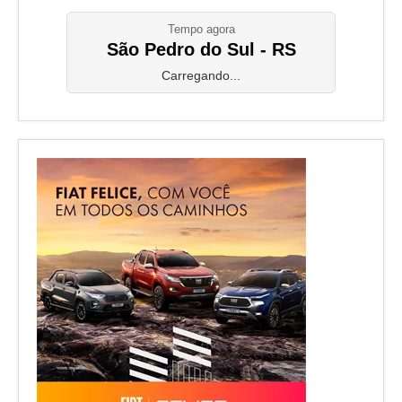
Tempo agora
São Pedro do Sul - RS
Carregando...