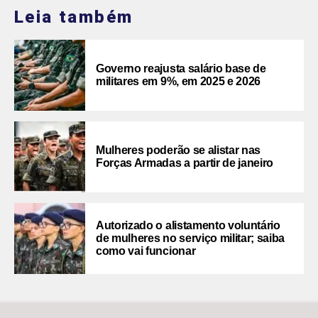
Leia também
Governo reajusta salário base de
militares em 9%, em 2025 e 2026
Mulheres poderão se alistar nas
Forças Armadas a partir de janeiro
Autorizado o alistamento voluntário
de mulheres no serviço militar; saiba
como vai funcionar