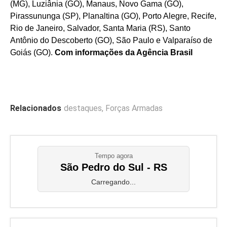
(MG), Luziânia (GO), Manaus, Novo Gama (GO),
Pirassununga (SP), Planaltina (GO), Porto Alegre, Recife,
Rio de Janeiro, Salvador, Santa Maria (RS), Santo
Antônio do Descoberto (GO), São Paulo e Valparaíso de
Goiás (GO).
Com informações da Agência Brasil
Relacionados
destaques
,
Forças Armadas
Tempo agora
São Pedro do Sul - RS
Carregando...