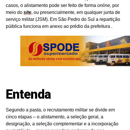
casos, o alistamento pode ser feito de forma
online,
por
meio do
site
, ou presencialmente, em qualquer junta de
serviço militar (JSM). Em São Pedro do Sul a repartição
púiblica funciona em anexo ao prédio da prefeitura .
Entenda
Segundo a pasta, o recrutamento militar se divide em
cinco etapas – o alistamento, a seleção geral, a
designação, a seleção complementar e a incorporação