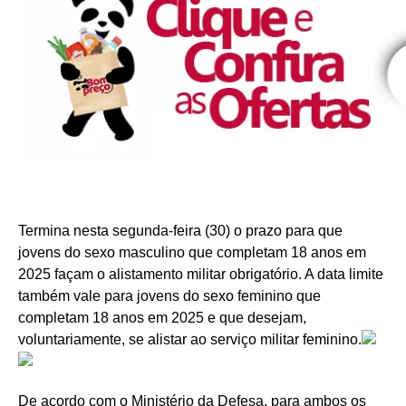
Termina nesta segunda-feira (30) o prazo para que
jovens do sexo masculino que completam 18 anos em
2025 façam o alistamento militar obrigatório. A data limite
também vale para jovens do sexo feminino que
completam 18 anos em 2025 e que desejam,
voluntariamente, se alistar ao serviço militar feminino.
De acordo com o Ministério da Defesa, para ambos os