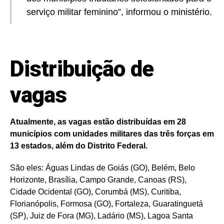
serviço militar feminino”, informou o ministério.
Distribuição de
vagas
Atualmente, as vagas estão distribuídas em 28
municípios com unidades militares das três forças em
13 estados, além do Distrito Federal.
São eles: Águas Lindas de Goiás (GO), Belém, Belo
Horizonte, Brasília, Campo Grande, Canoas (RS),
Cidade Ocidental (GO), Corumbá (MS), Curitiba,
Florianópolis, Formosa (GO), Fortaleza, Guaratinguetá
(SP), Juiz de Fora (MG), Ladário (MS), Lagoa Santa