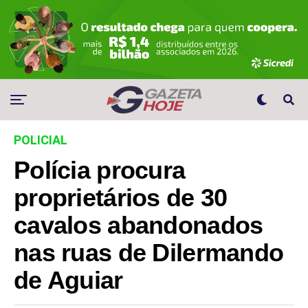
POLICIAL
Polícia procura
proprietários de 30
cavalos abandonados
nas ruas de Dilermando
de Aguiar