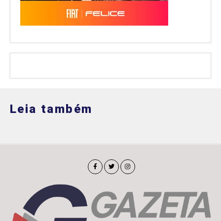
Leia também