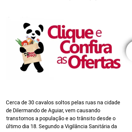
Cerca de 30 cavalos soltos pelas ruas na cidade
de Dilermando de Aguiar, vem causando
transtornos a população e ao trânsito desde o
último dia 18. Segundo a Vigilância Sanitária da