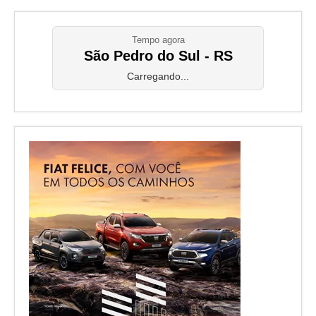
Tempo agora
São Pedro do Sul - RS
Carregando...