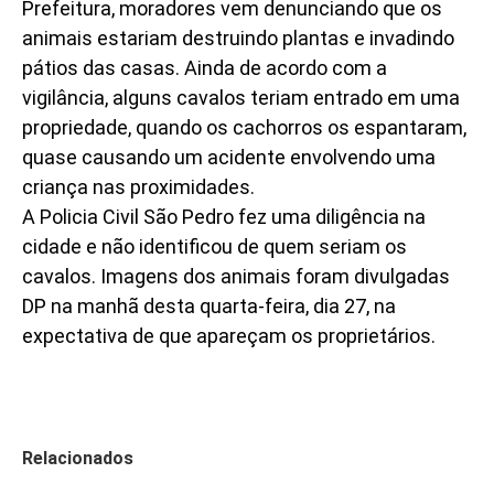
Prefeitura, moradores vem denunciando que os
animais estariam destruindo plantas e invadindo
pátios das casas. Ainda de acordo com a
vigilância, alguns cavalos teriam entrado em uma
propriedade, quando os cachorros os espantaram,
quase causando um acidente envolvendo uma
criança nas proximidades.
A Policia Civil São Pedro fez uma diligência na
cidade e não identificou de quem seriam os
cavalos. Imagens dos animais foram divulgadas
DP na manhã desta quarta-feira, dia 27, na
expectativa de que apareçam os proprietários.
Relacionados