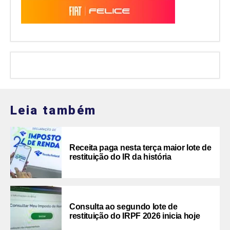
Leia também
Receita paga nesta terça maior lote de
restituição do IR da história
Consulta ao segundo lote de
restituição do IRPF 2026 inicia hoje