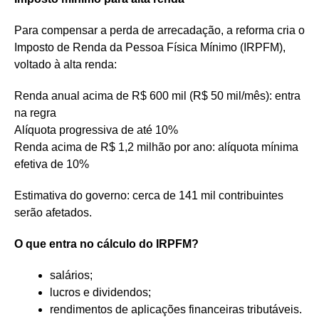
Para compensar a perda de arrecadação, a reforma cria o
Imposto de Renda da Pessoa Física Mínimo (IRPFM),
voltado à alta renda:
Renda anual acima de R$ 600 mil (R$ 50 mil/mês): entra
na regra
Alíquota progressiva de até 10%
Renda acima de R$ 1,2 milhão por ano: alíquota mínima
efetiva de 10%
Estimativa do governo: cerca de 141 mil contribuintes
serão afetados.
O que entra no cálculo do IRPFM?
salários;
lucros e dividendos;
rendimentos de aplicações financeiras tributáveis.