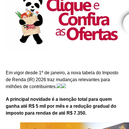
Em vigor desde 1º de janeiro, a nova tabela do Imposto
de Renda (IR) 2026 traz mudanças relevantes para
milhões de contribuintes.
A principal novidade é a isenção total para quem
ganha até R$ 5 mil por mês e a redução gradual do
imposto para rendas de até R$ 7.350.