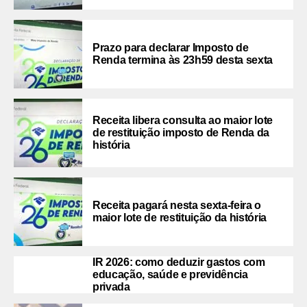
Prazo para declarar Imposto de
Renda termina às 23h59 desta sexta
Receita libera consulta ao maior lote
de restituição imposto de Renda da
história
Receita pagará nesta sexta-feira o
maior lote de restituição da história
IR 2026: como deduzir gastos com
educação, saúde e previdência
privada