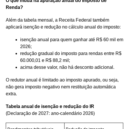
O que muda na apuração anual do Imposto de
Renda?
Além da tabela mensal, a Receita Federal também
aplicará isenção e redução no cálculo anual do imposto:
isenção anual para quem ganhar até R$ 60 mil em
2026;
redução gradual do imposto para rendas entre R$
60.000,01 e R$ 88,2 mil;
acima desse valor, não há desconto adicional.
O redutor anual é limitado ao imposto apurado, ou seja,
não gera imposto negativo nem restituição automática
extra.
Tabela anual de isenção e redução do IR
(Declaração de 2027: ano-calendário 2026)