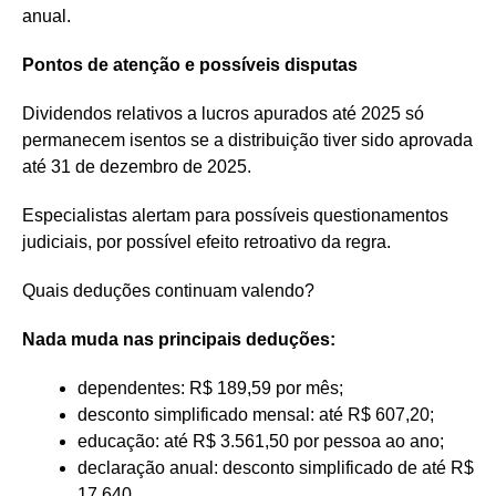
anual.
Pontos de atenção e possíveis disputas
Dividendos relativos a lucros apurados até 2025 só
permanecem isentos se a distribuição tiver sido aprovada
até 31 de dezembro de 2025.
Especialistas alertam para possíveis questionamentos
judiciais, por possível efeito retroativo da regra.
Quais deduções continuam valendo?
Nada muda nas principais deduções:
dependentes: R$ 189,59 por mês;
desconto simplificado mensal: até R$ 607,20;
educação: até R$ 3.561,50 por pessoa ao ano;
declaração anual: desconto simplificado de até R$
17.640