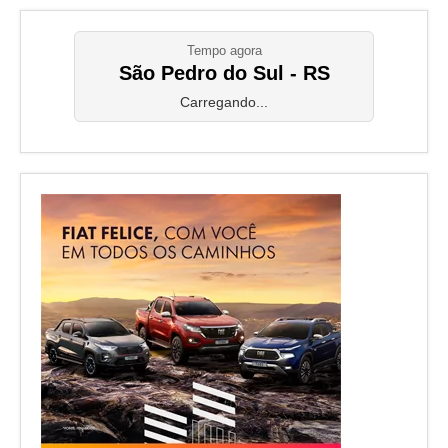
Tempo agora
São Pedro do Sul - RS
Carregando...