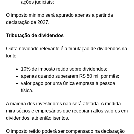
ações judiciais;
O imposto mínimo será apurado apenas a partir da
declaração de 2027.
Tributação de dividendos
Outra novidade relevante é a tributação de dividendos na
fonte:
10% de imposto retido sobre dividendos;
apenas quando superarem R$ 50 mil por mês;
valor pago por uma única empresa à pessoa
física.
A maioria dos investidores não será afetada. A medida
mira sócios e empresários que recebiam altos valores em
dividendos, até então isentos.
O imposto retido poderá ser compensado na declaração