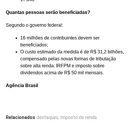
Quantas pessoas serão beneficiadas?
Segundo o governo federal:
16 milhões de contribuintes devem ser
beneficiados;
O custo estimado da medida é de R$ 31,2 bilhões,
compensado pelas novas formas de tributação
sobre alta renda: IRFPM e imposto sobre
dividendos acima de R$ 50 mil mensais.
Agência Brasil
Relacionados
destaques
,
Imposto de renda