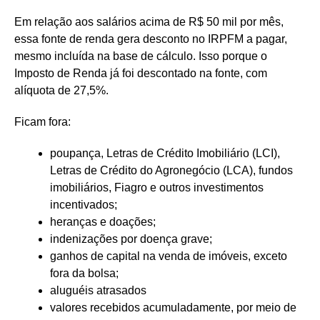
Em relação aos salários acima de R$ 50 mil por mês,
essa fonte de renda gera desconto no IRPFM a pagar,
mesmo incluída na base de cálculo. Isso porque o
Imposto de Renda já foi descontado na fonte, com
alíquota de 27,5%.
Ficam fora:
poupança, Letras de Crédito Imobiliário (LCI),
Letras de Crédito do Agronegócio (LCA), fundos
imobiliários, Fiagro e outros investimentos
incentivados;
heranças e doações;
indenizações por doença grave;
ganhos de capital na venda de imóveis, exceto
fora da bolsa;
aluguéis atrasados
valores recebidos acumuladamente, por meio de