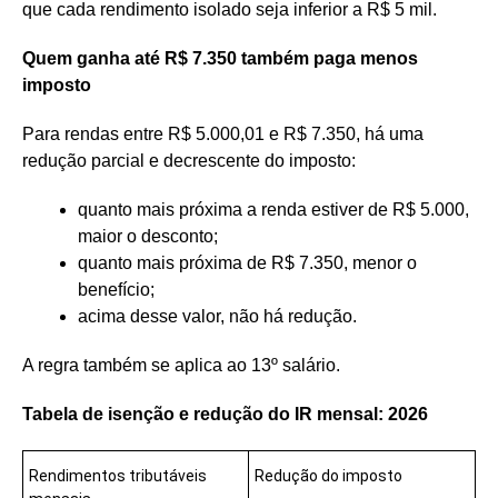
que cada rendimento isolado seja inferior a R$ 5 mil.
Quem ganha até R$ 7.350 também paga menos
imposto
Para rendas entre R$ 5.000,01 e R$ 7.350, há uma
redução parcial e decrescente do imposto:
quanto mais próxima a renda estiver de R$ 5.000,
maior o desconto;
quanto mais próxima de R$ 7.350, menor o
benefício;
acima desse valor, não há redução.
A regra também se aplica ao 13º salário.
Tabela de isenção e redução do IR mensal: 2026
Rendimentos tributáveis
Redução do imposto