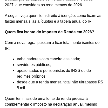
2027, que considera os rendimentos de 2026.
A seguir, veja quem tem direito à isenção, como ficam as
faixas mensais, as alíquotas e a tabela anual do IR.
Quem fica isento do Imposto de Renda em 2026?
Com a nova regra, passam a ficar totalmente isentos do
IR:
trabalhadores com carteira assinada;
servidores públicos;
aposentados e pensionistas do INSS ou de
regimes próprios;
desde que a renda mensal total não ultrapasse R$
5 mil.
Quem tem mais de uma fonte de renda precisará
complementar o imposto na declaração anual, mesmo