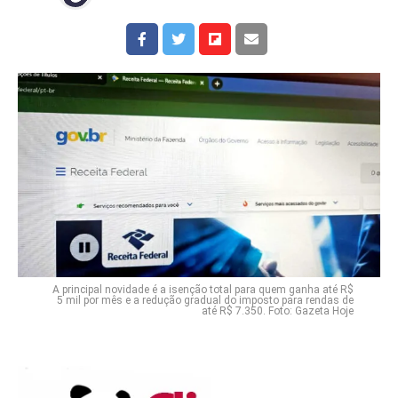
A principal novidade é a isenção total para quem ganha até R$
5 mil por mês e a redução gradual do imposto para rendas de
até R$ 7.350. Foto: Gazeta Hoje