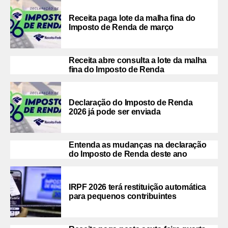
Receita paga lote da malha fina do
Imposto de Renda de março
Receita abre consulta a lote da malha
fina do Imposto de Renda
Declaração do Imposto de Renda
2026 já pode ser enviada
Entenda as mudanças na declaração
do Imposto de Renda deste ano
IRPF 2026 terá restituição automática
para pequenos contribuintes