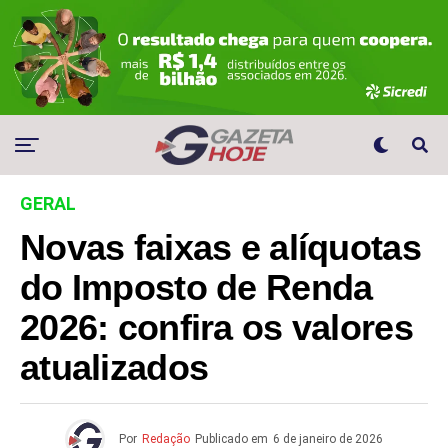
GERAL
Novas faixas e alíquotas
do Imposto de Renda
2026: confira os valores
atualizados
Por
Redação
Publicado em
6 de janeiro de 2026