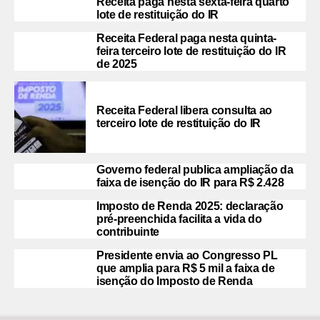
Receita paga nesta sexta-feira quarto
lote de restituição do IR
Receita Federal paga nesta quinta-
feira terceiro lote de restituição do IR
de 2025
Receita Federal libera consulta ao
terceiro lote de restituição do IR
Governo federal publica ampliação da
faixa de isenção do IR para R$ 2.428
Imposto de Renda 2025: declaração
pré-preenchida facilita a vida do
contribuinte
Presidente envia ao Congresso PL
que amplia para R$ 5 mil a faixa de
isenção do Imposto de Renda