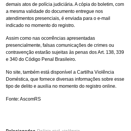
demais atos de polícia judiciária. A cópia do boletim, com
a mesma validade do documento entregue nos
atendimentos presenciais, é enviada para o e-mail
indicado no momento do registro.
Assim como nas ocorrências apresentadas
presencialmente, falsas comunicações de crimes ou
contravenção estarão sujeitas às penas dos Art. 138, 339
e 340 do Código Penal Brasileiro.
No site, também está disponível a Cartilha Violência
Doméstica, que fornece diversas informações sobre esse
tipo de delito e auxilia no momento do registro online.
Fonte: AscomRS