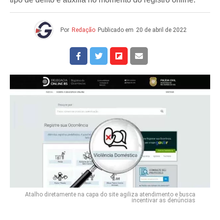
Por
Redação
Publicado em
20 de abril de 2022
Atalho diretamente na capa do site agiliza atendimento e busca
incentivar as denúncias