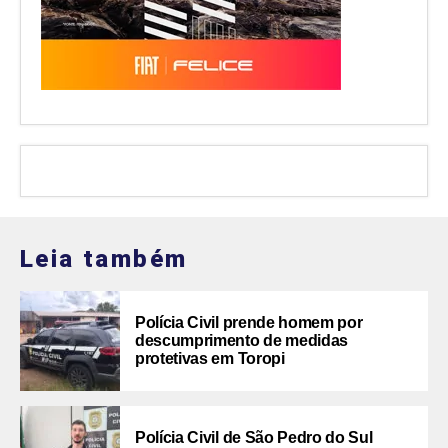
Leia também
Polícia Civil prende homem por
descumprimento de medidas
protetivas em Toropi
Polícia Civil de São Pedro do Sul