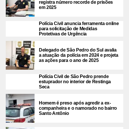
registra número recorde de prisões
em 2025
Polícia Civil anuncia ferramenta online
para solicitação de Medidas
Protetivas de Urgência
Delegado de São Pedro do Sul avalia
a atuação da polícia em 2024 e projeta
as ações para o ano de 2025
Polícia Civil de São Pedro prende
estuprador no interior de Restinga
Seca
Homem é preso após agredir a ex-
companheira e o namorado no bairro
Santo Antônio