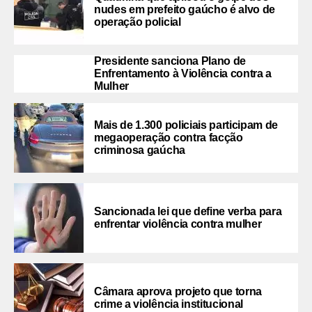
nudes em prefeito gaúcho é alvo de
operação policial
Presidente sanciona Plano de
Enfrentamento à Violência contra a
Mulher
Mais de 1.300 policiais participam de
megaoperação contra facção
criminosa gaúcha
Sancionada lei que define verba para
enfrentar violência contra mulher
Câmara aprova projeto que torna
crime a violência institucional