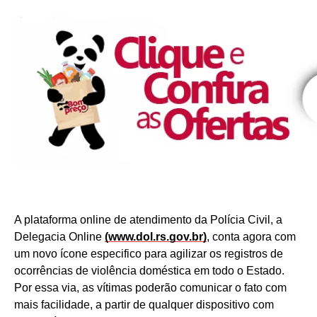
A plataforma online de atendimento da Polícia Civil, a
Delegacia Online
(www.dol.rs.gov.br)
, conta agora com
um novo ícone especifico para agilizar os registros de
ocorrências de violência doméstica em todo o Estado.
Por essa via, as vítimas poderão comunicar o fato com
mais facilidade, a partir de qualquer dispositivo com