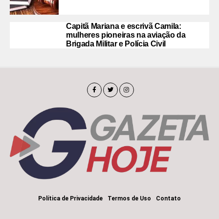
Capitã Mariana e escrivã Camila:
mulheres pioneiras na aviação da
Brigada Militar e Polícia Civil
Política de Privacidade
Termos de Uso
Contato