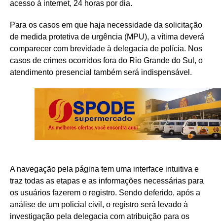
acesso à internet, 24 horas por dia.
Para os casos em que haja necessidade da solicitação
de medida protetiva de urgência (MPU), a vítima deverá
comparecer com brevidade à delegacia de polícia. Nos
casos de crimes ocorridos fora do Rio Grande do Sul, o
atendimento presencial também será indispensável.
A navegação pela página tem uma interface intuitiva e
traz todas as etapas e as informações necessárias para
os usuários fazerem o registro. Sendo deferido, após a
análise de um policial civil, o registro será levado à
investigação pela delegacia com atribuição para os