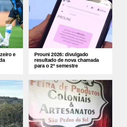
zeiro e
Prouni 2026: divulgado
da
resultado de nova chamada
para o 2º semestre