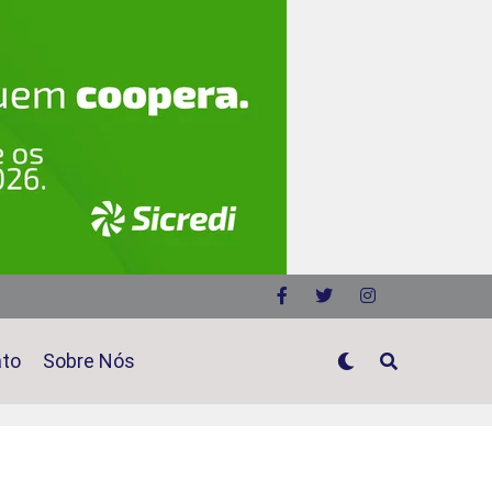
ato
Sobre Nós