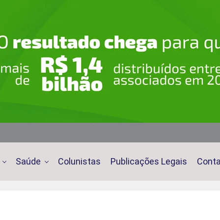
Saúde
Colunistas
Publicações Legais
Cont