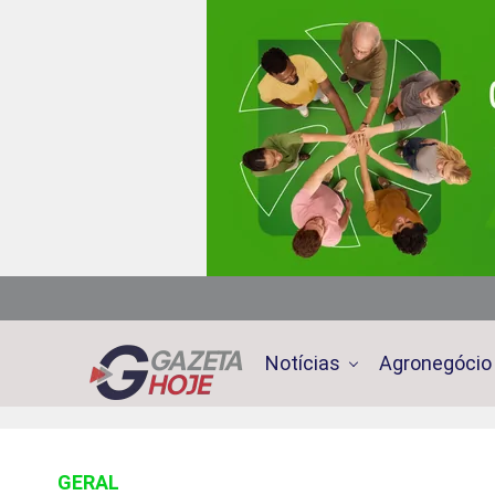
Notícias
Agronegócio
GERAL