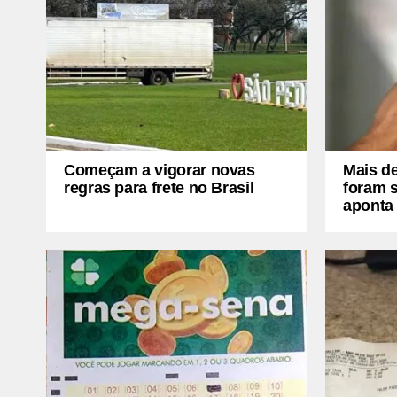
Começam a vigorar novas
Mais de
regras para frete no Brasil
foram 
aponta 