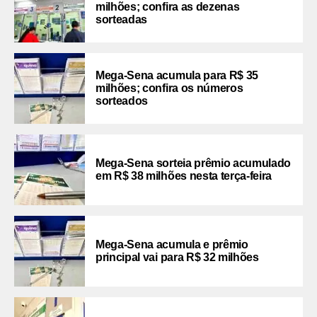
milhões; confira as dezenas
sorteadas
Mega-Sena acumula para R$ 35
milhões; confira os números
sorteados
Mega-Sena sorteia prêmio acumulado
em R$ 38 milhões nesta terça-feira
Mega-Sena acumula e prêmio
principal vai para R$ 32 milhões