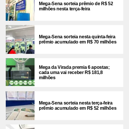
Mega-Sena sorteia prêmio de R$ 52
milhões nesta terça-feira
Mega-Sena sorteia nesta quinta-feira
prêmio acumulado em R$ 70 milhões
Mega da Virada premia 6 apostas;
cada uma vai receber R$ 181,8
milhões
Mega-Sena sorteia nesta terça-feira
prêmio acumulado em R$ 52 milhões