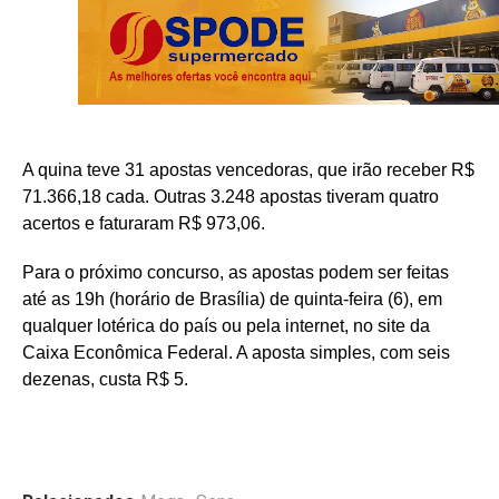
A quina teve 31 apostas vencedoras, que irão receber R$
71.366,18 cada. Outras 3.248 apostas tiveram quatro
acertos e faturaram R$ 973,06.
Para o próximo concurso, as apostas podem ser feitas
até as 19h (horário de Brasília) de quinta-feira (6), em
qualquer lotérica do país ou pela internet, no site da
Caixa Econômica Federal. A aposta simples, com seis
dezenas, custa R$ 5.