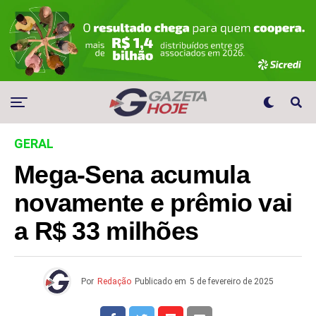
GERAL
Mega-Sena acumula
novamente e prêmio vai
a R$ 33 milhões
Por
Redação
Publicado em
5 de fevereiro de 2025