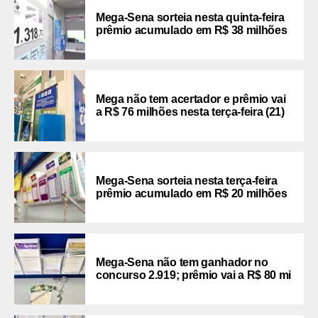
Mega-Sena sorteia nesta quinta-feira
prêmio acumulado em R$ 38 milhões
Mega não tem acertador e prêmio vai
a R$ 76 milhões nesta terça-feira (21)
Mega-Sena sorteia nesta terça-feira
prêmio acumulado em R$ 20 milhões
Mega-Sena não tem ganhador no
concurso 2.919; prêmio vai a R$ 80 mi