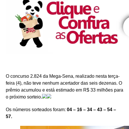
O concurso 2.824 da Mega-Sena, realizado nesta terça-
feira (4), não teve nenhum acertador das seis dezenas. O
prêmio acumulou e está estimado em R$ 33 milhões para
o próximo sorteio.
Os números sorteados foram:
04 – 16 – 34 – 43 – 54 –
57.