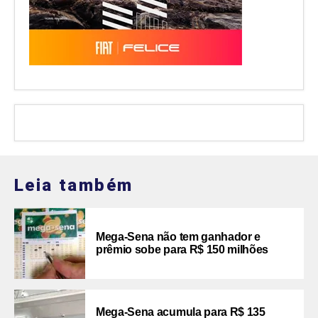
Leia também
Mega-Sena não tem ganhador e
prêmio sobe para R$ 150 milhões
Mega-Sena acumula para R$ 135