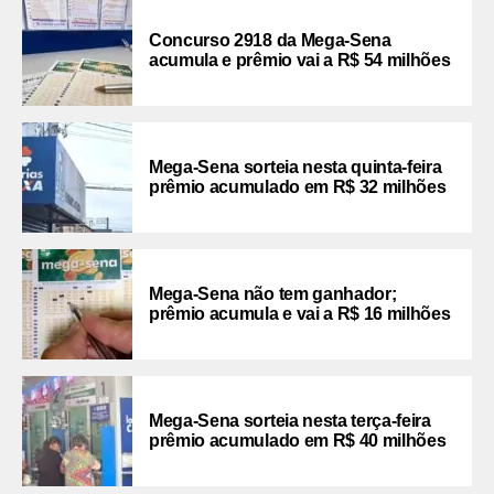
Concurso 2918 da Mega-Sena
acumula e prêmio vai a R$ 54 milhões
Mega-Sena sorteia nesta quinta-feira
prêmio acumulado em R$ 32 milhões
Mega-Sena não tem ganhador;
prêmio acumula e vai a R$ 16 milhões
Mega-Sena sorteia nesta terça-feira
prêmio acumulado em R$ 40 milhões