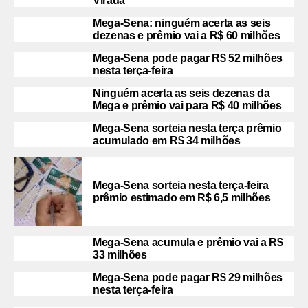
Virada
Mega-Sena: ninguém acerta as seis
dezenas e prêmio vai a R$ 60 milhões
Mega-Sena pode pagar R$ 52 milhões
nesta terça-feira
Ninguém acerta as seis dezenas da
Mega e prêmio vai para R$ 40 milhões
Mega-Sena sorteia nesta terça prêmio
acumulado em R$ 34 milhões
Mega-Sena sorteia nesta terça-feira
prêmio estimado em R$ 6,5 milhões
Mega-Sena acumula e prêmio vai a R$
33 milhões
Mega-Sena pode pagar R$ 29 milhões
nesta terça-feira