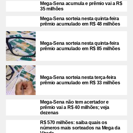
Mega-Sena acumula e prêmio vai a R$
35 milhões
Mega-Sena sorteia nesta quinta-feira
prêmio acumulado em R$ 48 milhões
Mega-Sena sorteia nesta quinta-feira
prêmio acumulado em R$ 85 milhões
Mega-Sena sorteia nesta terça-feira
prêmio acumulado em R$ 33 milhões
Mega-Sena não tem acertador e
prêmio vai a R$ 40 milhões; veja
dezenas
R$ 570 milhões: saiba quais os
números mais sorteados na Mega da