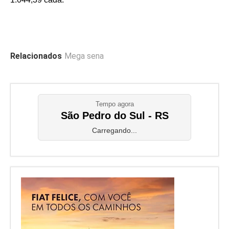
Relacionados
Mega sena
Tempo agora
São Pedro do Sul - RS
Carregando...