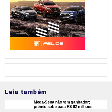
Leia também
Mega-Sena não tem ganhador;
prêmio sobe para R$ 62 milhões