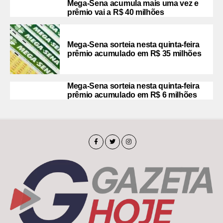
Mega-Sena acumula mais uma vez e
prêmio vai a R$ 40 milhões
Mega-Sena sorteia nesta quinta-feira
prêmio acumulado em R$ 35 milhões
Mega-Sena sorteia nesta quinta-feira
prêmio acumulado em R$ 6 milhões