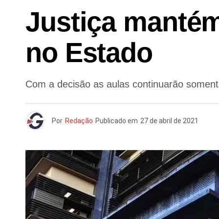
Justiça mantém
no Estado
Com a decisão as aulas continuarão somente
Por
Redação
Publicado em
27 de abril de 2021