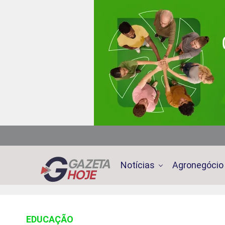
Notícias
Agronegócio
EDUCAÇÃO