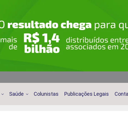
Saúde
Colunistas
Publicações Legais
Cont