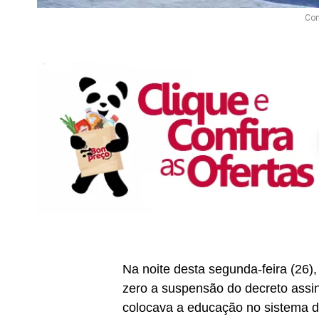
Con
Na noite desta segunda-feira (26)
zero a suspensão do decreto assi
colocava a educação no sistema d