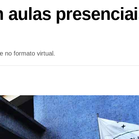
 aulas presencia
 no formato virtual.