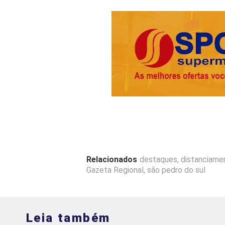
Relacionados
destaques
,
distanciame
Gazeta Regional
,
são pedro do sul
Leia também