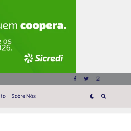
ato
Sobre Nós