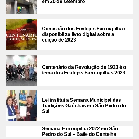
em 20 de setembro
Comissão dos Festejos Farroupilhas
disponibiliza livro digital sobre a
edição de 2023
Centenário da Revolução de 1923 é o
tema dos Festejos Farroupilhas 2023
Lei institui a Semana Municipal das
Tradições Gaúchas em São Pedro do
Sul
Semana Farroupilha 2022 em São
Pedro do Sul – Baile do Centelha