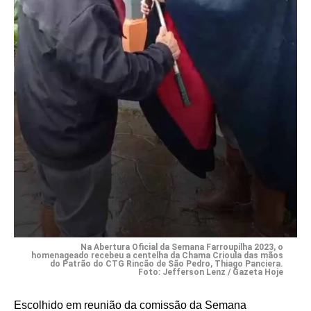
Na Abertura Oficial da Semana Farroupilha 2023, o
homenageado recebeu a centelha da Chama Crioula das mãos
do Patrão do CTG Rincão de São Pedro, Thiago Panciera.
Foto: Jefferson Lenz / Gazeta Hoje
Escolhido em reunião da comissão da Semana