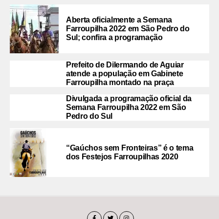
Aberta oficialmente a Semana
Farroupilha 2022 em São Pedro do
Sul; confira a programação
Prefeito de Dilermando de Aguiar
atende a população em Gabinete
Farroupilha montado na praça
Divulgada a programação oficial da
Semana Farroupilha 2022 em São
Pedro do Sul
“Gaúchos sem Fronteiras” é o tema
dos Festejos Farroupilhas 2020