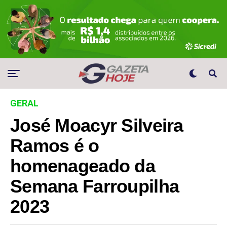
GERAL
José Moacyr Silveira
Ramos é o
homenageado da
Semana Farroupilha
2023