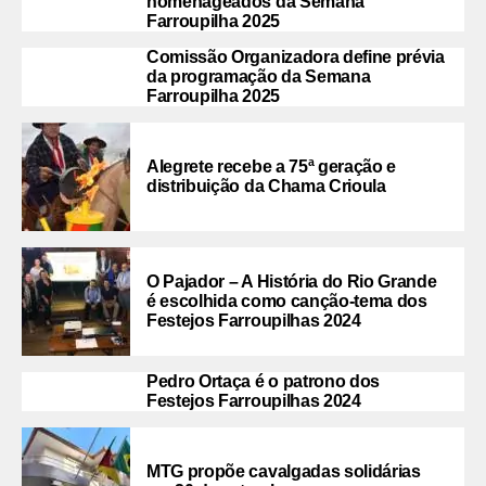
homenageados da Semana
Farroupilha 2025
Comissão Organizadora define prévia
da programação da Semana
Farroupilha 2025
Alegrete recebe a 75ª geração e
distribuição da Chama Crioula
O Pajador – A História do Rio Grande
é escolhida como canção-tema dos
Festejos Farroupilhas 2024
Pedro Ortaça é o patrono dos
Festejos Farroupilhas 2024
MTG propõe cavalgadas solidárias