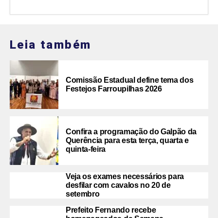
Leia também
Comissão Estadual define tema dos
Festejos Farroupilhas 2026
Confira a programação do Galpão da
Querência para esta terça, quarta e
quinta-feira
Veja os exames necessários para
desfilar com cavalos no 20 de
setembro
Prefeito Fernando recebe