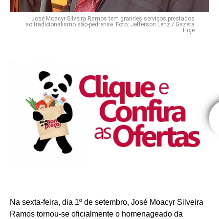
José Moacyr Silveira Ramos tem grandes serviços prestados
ao tradicionalismo são-pedrense. Foto: Jefferson Lenz / Gazeta
Hoje
Na sexta-feira, dia 1º de setembro, José Moacyr Silveira
Ramos tornou-se oficialmente o homenageado da