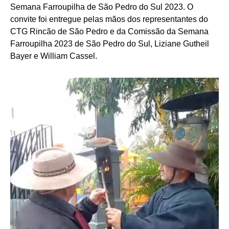
Semana Farroupilha de São Pedro do Sul 2023. O
convite foi entregue pelas mãos dos representantes do
CTG Rincão de São Pedro e da Comissão da Semana
Farroupilha 2023 de São Pedro do Sul, Liziane Gutheil
Bayer e William Cassel.