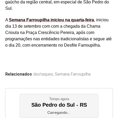
gaúcho da região central, em especial de São Pedro do
Sul.
A
Semana Farroupilha iniciou na quarta-feira
, iniciou
dia 13 de setembro com com a chegada da Chama
Crioula na Praça Crescêncio Pereira, após com
programações nas entidades tradicionalistas e segue até
o dia 20, com encerramento no Desfile Farroupilha.
Relacionados
destaques
,
Semana Farroupilha
Tempo agora
São Pedro do Sul - RS
Carregando...