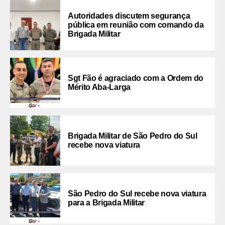
Autoridades discutem segurança
pública em reunião com comando da
Brigada Militar
Sgt Fão é agraciado com a Ordem do
Mérito Aba-Larga
Brigada Militar de São Pedro do Sul
recebe nova viatura
São Pedro do Sul recebe nova viatura
para a Brigada Militar