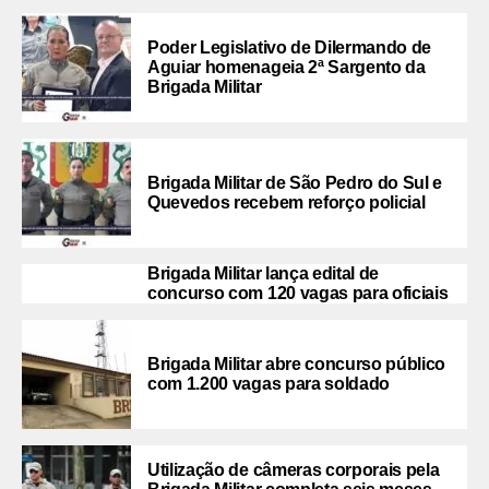
Poder Legislativo de Dilermando de
Aguiar homenageia 2ª Sargento da
Brigada Militar
Brigada Militar de São Pedro do Sul e
Quevedos recebem reforço policial
Brigada Militar lança edital de
concurso com 120 vagas para oficiais
Brigada Militar abre concurso público
com 1.200 vagas para soldado
Utilização de câmeras corporais pela