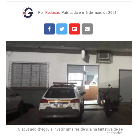
Por
Redação
Publicado em
6 de maio de 2021
O acusado chegou a invadir uma residência na tentativa de se
esconder.