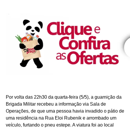
Por volta das 22h30 da quarta-feira (5/5), a guarnição da
Brigada Militar recebeu a informação via Sala de
Operações, de que uma pessoa havia invadido o pátio de
uma residência na Rua Eloi Rubenik e arrombado um
veículo, furtando o pneu estepe. A viatura foi ao local