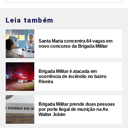
Leia também
Santa Maria concentra 64 vagas em
novo concurso da Brigada Militar
Brigada Militar é atacada em
ocorrência de incêndio no bairro
Riveira
Brigada Militar prende duas pessoas
por porte ilegal de munição na Av.
Walter Jobim