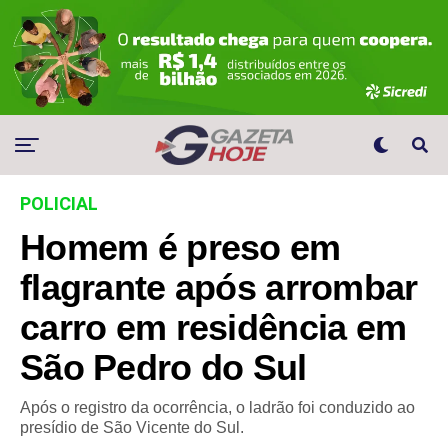
POLICIAL
Homem é preso em
flagrante após arrombar
carro em residência em
São Pedro do Sul
Após o registro da ocorrência, o ladrão foi conduzido ao
presídio de São Vicente do Sul.