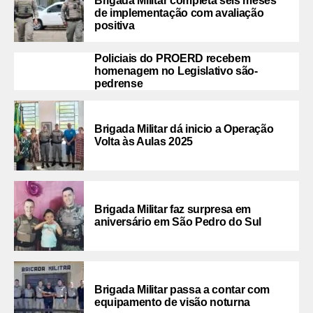
Brigada Militar completa seis meses
de implementação com avaliação
positiva
Policiais do PROERD recebem
homenagem no Legislativo são-
pedrense
Brigada Militar dá inicio a Operação
Volta às Aulas 2025
Brigada Militar faz surpresa em
aniversário em São Pedro do Sul
Brigada Militar passa a contar com
equipamento de visão noturna