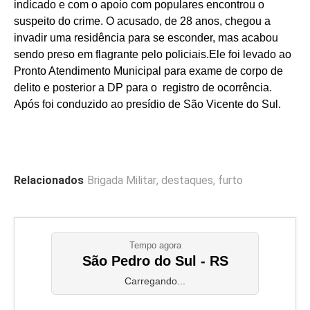
indicado e com o apoio com populares encontrou o
suspeito do crime. O acusado, de 28 anos, chegou a
invadir uma residência para se esconder, mas acabou
sendo preso em flagrante pelo policiais.Ele foi levado ao
Pronto Atendimento Municipal para exame de corpo de
delito e posterior a DP para o registro de ocorrência.
Após foi conduzido ao presídio de São Vicente do Sul.
Relacionados
Brigada Militar
,
destaques
,
furto
Tempo agora
São Pedro do Sul - RS
Carregando...