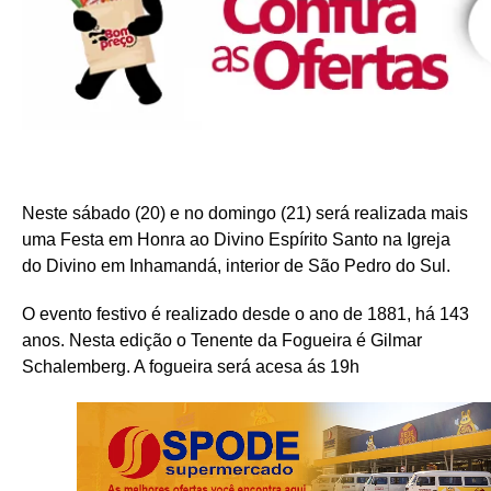
Neste sábado (20) e no domingo (21) será realizada mais
uma Festa em Honra ao Divino Espírito Santo na Igreja
do Divino em Inhamandá, interior de São Pedro do Sul.
O evento festivo é realizado desde o ano de 1881, há 143
anos. Nesta edição o Tenente da Fogueira é Gilmar
Schalemberg. A fogueira será acesa ás 19h