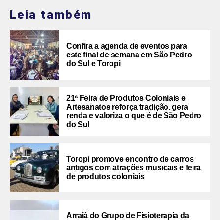
Leia também
Confira a agenda de eventos para
este final de semana em São Pedro
do Sul e Toropi
21ª Feira de Produtos Coloniais e
Artesanatos reforça tradição, gera
renda e valoriza o que é de São Pedro
do Sul
Toropi promove encontro de carros
antigos com atrações musicais e feira
de produtos coloniais
Arraiá do Grupo de Fisioterapia da