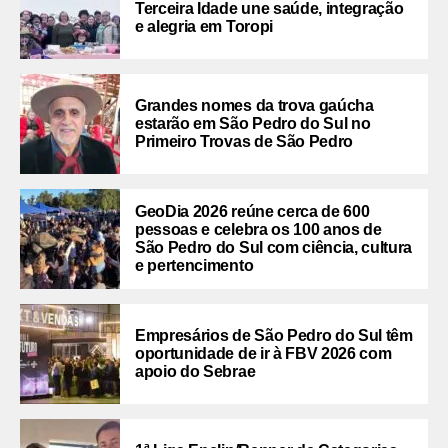
Terceira Idade une saúde, integração
e alegria em Toropi
Grandes nomes da trova gaúcha
estarão em São Pedro do Sul no
Primeiro Trovas de São Pedro
GeoDia 2026 reúne cerca de 600
pessoas e celebra os 100 anos de
São Pedro do Sul com ciência, cultura
e pertencimento
Empresários de São Pedro do Sul têm
oportunidade de ir à FBV 2026 com
apoio do Sebrae