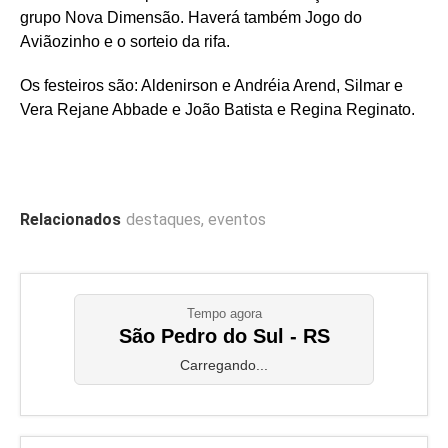
grupo Nova Dimensão. Haverá também Jogo do
Aviãozinho e o sorteio da rifa.
Os festeiros são: Aldenirson e Andréia Arend, Silmar e
Vera Rejane Abbade e João Batista e Regina Reginato.
Relacionados
destaques
,
eventos
Tempo agora
São Pedro do Sul - RS
Carregando...