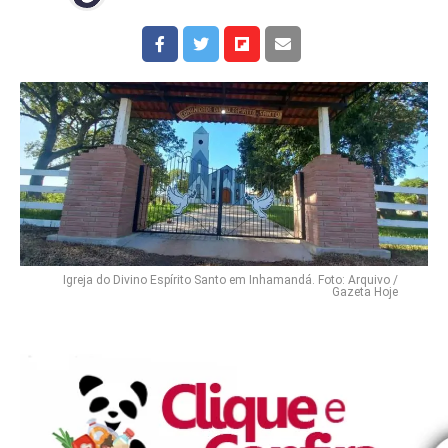
Igreja do Divino Espírito Santo em Inhamandá. Foto: Arquivo /
Gazeta Hoje