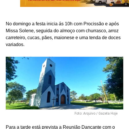
No domingo a festa inicia ás 10h com Procissão e após
Missa Solene, seguida do almoço com churrasco, arroz
carreteiro, cucas, pães, maionese e uma tenda de doces
variados.
Foto: Arquivo / Gazeta Hoje
Para a tarde está prevista a Reunião Dançante com o