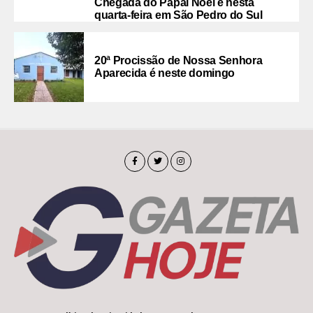
Chegada do Papai Noel é nesta
quarta-feira em São Pedro do Sul
20ª Procissão de Nossa Senhora
Aparecida é neste domingo