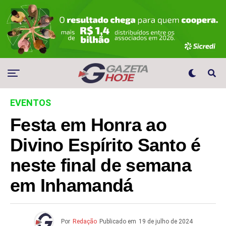
EVENTOS
Festa em Honra ao
Divino Espírito Santo é
neste final de semana
em Inhamandá
Por
Redação
Publicado em
19 de julho de 2024