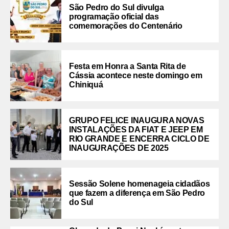
São Pedro do Sul divulga
programação oficial das
comemorações do Centenário
Festa em Honra a Santa Rita de
Cássia acontece neste domingo em
Chiniquá
GRUPO FELICE INAUGURA NOVAS
INSTALAÇÕES DA FIAT E JEEP EM
RIO GRANDE E ENCERRA CICLO DE
INAUGURAÇÕES DE 2025
Sessão Solene homenageia cidadãos
que fazem a diferença em São Pedro
do Sul